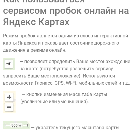
сервисом пробок онлайн на
Яндекс Картах
Режим пробок является одним из слоев интерактивной
карты Яндекса и показывает состояние дорожного
движения в режиме онлайн.
— позволяет определить Ваше местонахождение
на карте (потребуется разрешить сервису
запросить Ваше местоположение). Используются
возможности Глонасс, GPS, Wi-Fi, мобильных сетей и т.д.
— кнопки изменения масштаба карты
(увеличение или уменьшения).
— указатель текущего масштаба карты.