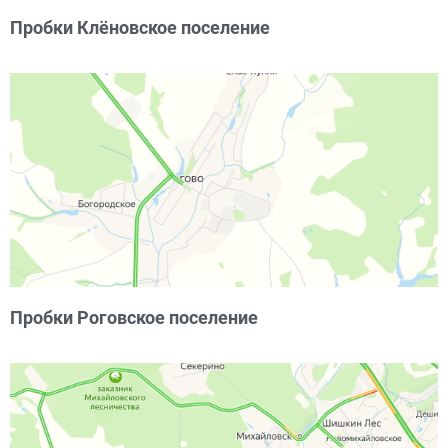
Пробки Клёновское поселение
Пробки Роговское поселение