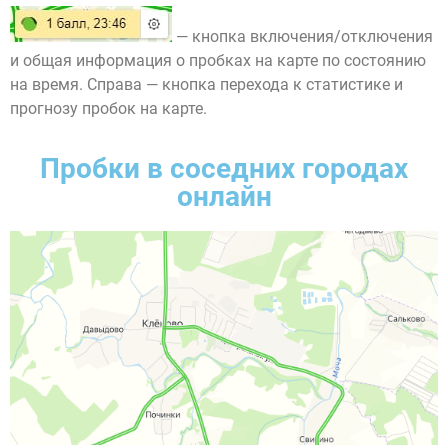
— кнопка включения/отключения
и общая информация о пробках на карте по состоянию
на время. Справа — кнопка перехода к статистике и
прогнозу пробок на карте.
Пробки в соседних городах
онлайн