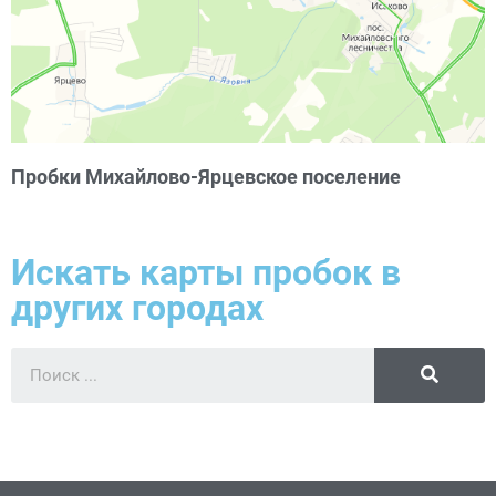
Пробки Михайлово-Ярцевское поселение
Искать карты пробок в
других городах