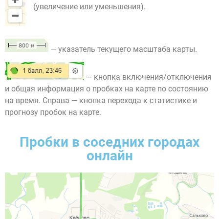
(увеличение или уменьшения).
— указатель текущего масштаба карты.
— кнопка включения/отключения
и общая информация о пробках на карте по состоянию
на время. Справа — кнопка перехода к статистике и
прогнозу пробок на карте.
Пробки в соседних городах
онлайн