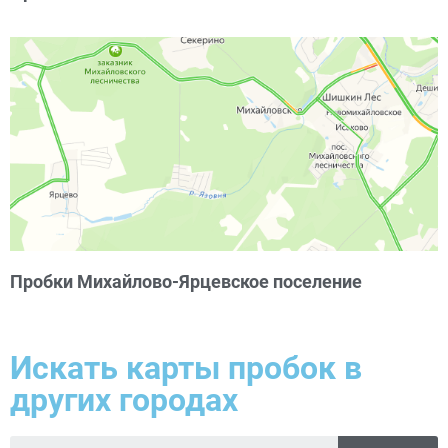
Пробки Михайлово-Ярцевское поселение
Искать карты пробок в
других городах