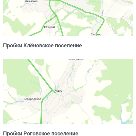
Пробки Клёновское поселение
Пробки Роговское поселение