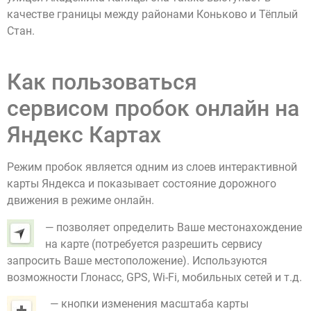
качестве границы между районами Коньково и Тёплый
Стан.
Как пользоваться
сервисом пробок онлайн на
Яндекс Картах
Режим пробок является одним из слоев интерактивной
карты Яндекса и показывает состояние дорожного
движения в режиме онлайн.
— позволяет определить Ваше местонахождение
на карте (потребуется разрешить сервису
запросить Ваше местоположение). Используются
возможности Глонасс, GPS, Wi-Fi, мобильных сетей и т.д.
— кнопки изменения масштаба карты