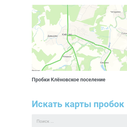
Пробки Клёновское поселение
Искать карты пробок 