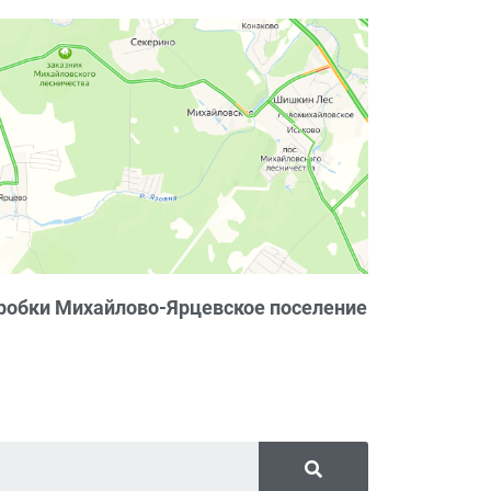
робки Михайлово-Ярцевское поселение