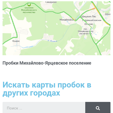
Пробки Михайлово-Ярцевское поселение
Искать карты пробок в
других городах