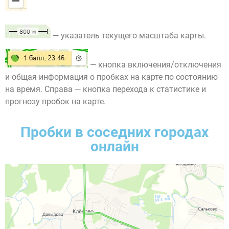
— указатель текущего масштаба карты.
— кнопка включения/отключения
и общая информация о пробках на карте по состоянию
на время. Справа — кнопка перехода к статистике и
прогнозу пробок на карте.
Пробки в соседних городах
онлайн