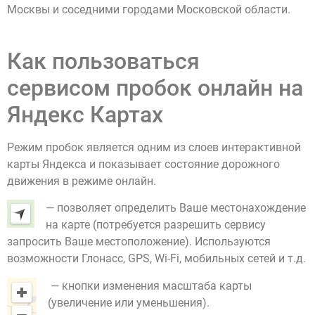
Москвы и соседними городами Московской области.
Как пользоваться
сервисом пробок онлайн на
Яндекс Картах
Режим пробок является одним из слоев интерактивной
карты Яндекса и показывает состояние дорожного
движения в режиме онлайн.
— позволяет определить Ваше местонахождение
на карте (потребуется разрешить сервису
запросить Ваше местоположение). Используются
возможности Глонасс, GPS, Wi-Fi, мобильных сетей и т.д.
— кнопки изменения масштаба карты
(увеличение или уменьшения).