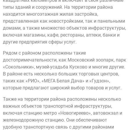
квадратных километров и включает в себя различные
типы зданий и сооружений. На территории района
находится многоэтажная жилая застройка,
представленная как новостройками, так и панельными
домами, а также множество объектов инфраструктуры,
включая магазины, кафе, рестораны, аптеки, банки и
другие предприятия сферы услуг.
Рядом с районом расположены такие
достопримечательности, как Московский зоопарк, парк
«Сокольники», музей-усадьба Кусково и многие другие.
В районе есть несколько больших торговых центров,
таких как «РИО», «МЕГА Белая Дача» и «Гудзон»,
которые предлагают широкий выбор товаров и услуг.
Также на территории района расположены несколько
важных объектов транспортной инфраструктуры,
включая станцию метро «Новогиреево», автовокзал и
железнодорожную станцию. Они обеспечивают
удобную транспортную связь с другими районами