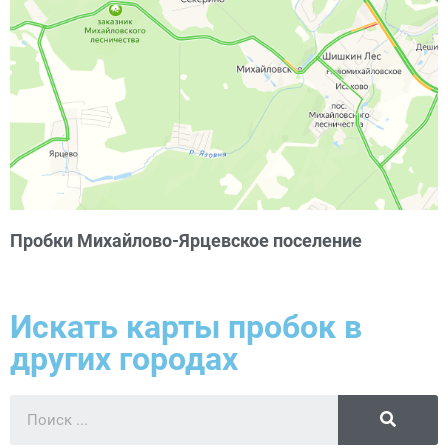
Пробки Михайлово-Ярцевское поселение
Искать карты пробок в
других городах