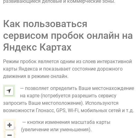
развивающиеся деловые и коммерческие зоны.
Как пользоваться
сервисом пробок онлайн на
Яндекс Картах
Режим пробок является одним из слоев интерактивной
карты Яндекса и показывает состояние дорожного
движения в режиме онлайн.
— позволяет определить Ваше местонахождение
на карте (потребуется разрешить сервису
запросить Ваше местоположение). Используются
возможности Глонасс, GPS, Wi-Fi, мобильных сетей и т.д.
— кнопки изменения масштаба карты
(увеличение или уменьшения).