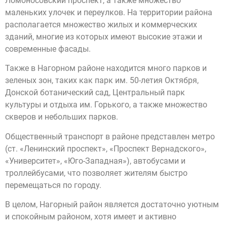
Ломоносовский проспект, а также множество
маленьких улочек и переулков. На территории района
располагается множество жилых и коммерческих
зданий, многие из которых имеют высокие этажи и
современные фасады.
Также в Нагорном районе находится много парков и
зеленых зон, таких как парк им. 50-летия Октября,
Донской ботанический сад, Центральный парк
культуры и отдыха им. Горького, а также множество
скверов и небольших парков.
Общественный транспорт в районе представлен метро
(ст. «Ленинский проспект», «Проспект Вернадского»,
«Университет», «Юго-Западная»), автобусами и
троллейбусами, что позволяет жителям быстро
перемещаться по городу.
В целом, Нагорный район является достаточно уютным
и спокойным районом, хотя имеет и активно