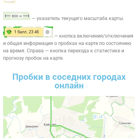
— указатель текущего масштаба карты.
— кнопка включения/отключения
и общая информация о пробках на карте по состоянию
на время. Справа — кнопка перехода к статистике и
прогнозу пробок на карте.
Пробки в соседних городах
онлайн