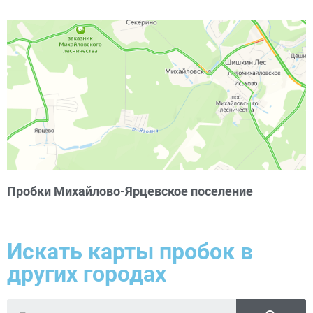
Пробки Михайлово-Ярцевское поселение
Искать карты пробок в
других городах