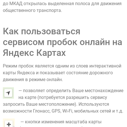
до МКАД открылась выделенная полоса для движения
общественного транспорта.
Как пользоваться
сервисом пробок онлайн на
Яндекс Картах
Режим пробок является одним из слоев интерактивной
карты Яндекса и показывает состояние дорожного
движения в режиме онлайн.
— позволяет определить Ваше местонахождение
на карте (потребуется разрешить сервису
запросить Ваше местоположение). Используются
возможности Глонасс, GPS, Wi-Fi, мобильных сетей и т.д.
— кнопки изменения масштаба карты