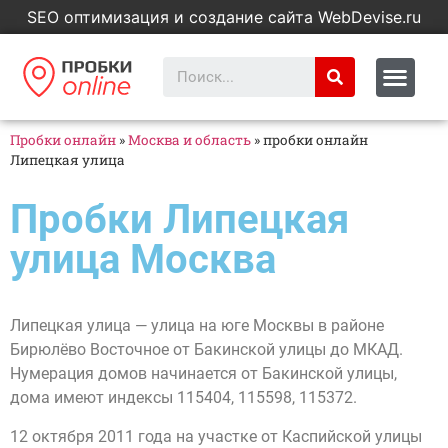
SEO оптимизация и создание сайта WebDevise.ru
Пробки онлайн
»
Москва и область
»
пробки онлайн
Липецкая улица
Пробки Липецкая
улица Москва
Липецкая улица — улица на юге Москвы в районе
Бирюлёво Восточное от Бакинской улицы до МКАД.
Нумерация домов начинается от Бакинской улицы,
дома имеют индексы 115404, 115598, 115372.
12 октября 2011 года на участке от Каспийской улицы