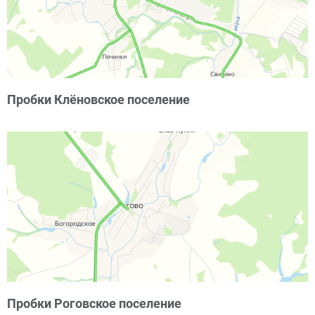
Пробки Клёновское поселение
Пробки Роговское поселение