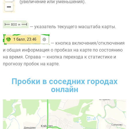
(увеличение или уменьшения).
— указатель текущего масштаба карты.
— кнопка включения/отключения
и общая информация о пробках на карте по состоянию
на время. Справа — кнопка перехода к статистике и
прогнозу пробок на карте.
Пробки в соседних городах
онлайн