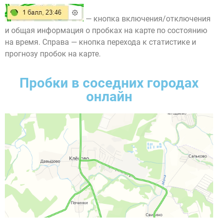
— кнопка включения/отключения
и общая информация о пробках на карте по состоянию
на время. Справа — кнопка перехода к статистике и
прогнозу пробок на карте.
Пробки в соседних городах
онлайн