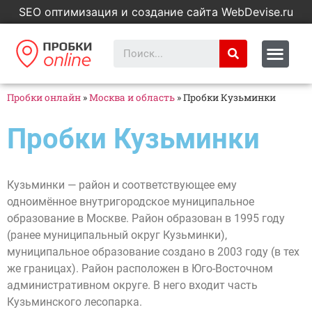
SEO оптимизация и создание сайта WebDevise.ru
Пробки онлайн
»
Москва и область
»
Пробки Кузьминки
Пробки Кузьминки
Кузьминки — район и соответствующее ему
одноимённое внутригородское муниципальное
образование в Москве. Район образован в 1995 году
(ранее муниципальный округ Кузьминки),
муниципальное образование создано в 2003 году (в тех
же границах). Район расположен в Юго-Восточном
административном округе. В него входит часть
Кузьминского лесопарка.