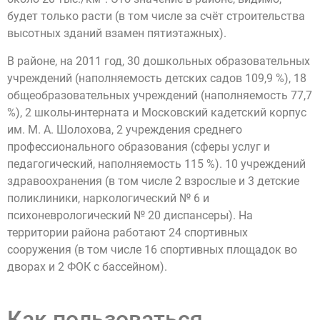
будет только расти (в том числе за счёт строительства
высотных зданий взамен пятиэтажных).
В районе, на 2011 год, 30 дошкольных образовательных
учреждений (наполняемость детских садов 109,9 %), 18
общеобразовательных учреждений (наполняемость 77,7
%), 2 школы-интерната и Московский кадетский корпус
им. М. А. Шолохова, 2 учреждения среднего
профессионального образования (сферы услуг и
педагогический, наполняемость 115 %). 10 учреждений
здравоохранения (в том числе 2 взрослые и 3 детские
поликлиники, наркологический № 6 и
психоневрологический № 20 диспансеры). На
территории района работают 24 спортивных
сооружения (в том числе 16 спортивных площадок во
дворах и 2 ФОК с бассейном).
Как пользоваться