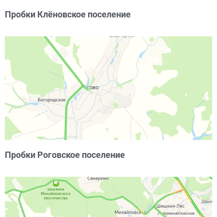
Пробки Клёновское поселение
Пробки Роговское поселение