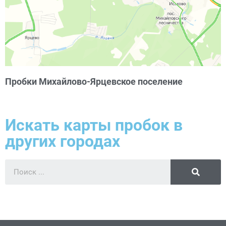
Пробки Михайлово-Ярцевское поселение
Искать карты пробок в
других городах