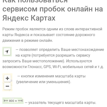
сервисом пробок онлайн на
Яндекс Картах
Режим пробок является одним из слоев интерактивной
карты Яндекса и показывает состояние дорожного
движения в режиме онлайн.
— позволяет определить Ваше местонахождение
на карте (потребуется разрешить сервису
запросить Ваше местоположение). Используются
возможности Глонасс, GPS, Wi-Fi, мобильных сетей и т.д.
— кнопки изменения масштаба карты
(увеличение или уменьшения).
— указатель текущего масштаба карты.