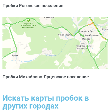
Пробки Роговское поселение
Пробки Михайлово-Ярцевское поселение
Искать карты пробок в
других городах