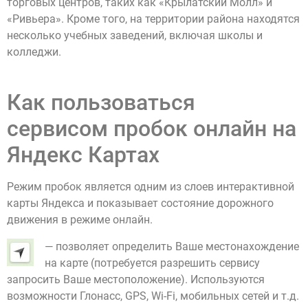
торговых центров, таких как «Крылатский Молл» и
«Ривьера». Кроме того, на территории района находятся
несколько учебных заведений, включая школы и
колледжи.
Как пользоваться
сервисом пробок онлайн на
Яндекс Картах
Режим пробок является одним из слоев интерактивной
карты Яндекса и показывает состояние дорожного
движения в режиме онлайн.
— позволяет определить Ваше местонахождение
на карте (потребуется разрешить сервису
запросить Ваше местоположение). Используются
возможности Глонасс, GPS, Wi-Fi, мобильных сетей и т.д.