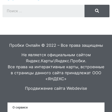
Пробки Онлайн © 2022 – Все права защищены
Не является официальным сайтом
Яндекс.Карты\Яндекс.Пробки.
Все права на интерактивные карты, встроенные
в страницы данного сайта принадлежат ООО
«ЯНДЕКС»
Продвижение сайта Webdevise
О сервисе