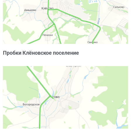
Пробки Клёновское поселение