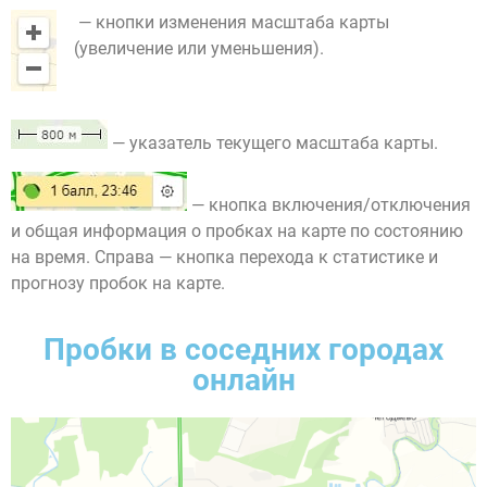
— кнопки изменения масштаба карты
(увеличение или уменьшения).
— указатель текущего масштаба карты.
— кнопка включения/отключения
и общая информация о пробках на карте по состоянию
на время. Справа — кнопка перехода к статистике и
прогнозу пробок на карте.
Пробки в соседних городах
онлайн