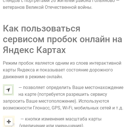
стендов с портретами 26 жителей района Гольяново —
ветеранов Великой Отечественной войны.
Как пользоваться
сервисом пробок онлайн на
Яндекс Картах
Режим пробок является одним из слоев интерактивной
карты Яндекса и показывает состояние дорожного
движения в режиме онлайн.
— позволяет определить Ваше местонахождение
на карте (потребуется разрешить сервису
запросить Ваше местоположение). Используются
возможности Глонасс, GPS, Wi-Fi, мобильных сетей и т.д.
— кнопки изменения масштаба карты
(увеличение или уменьшения).