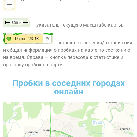
— указатель текущего масштаба карты.
— кнопка включения/отключения
и общая информация о пробках на карте по состоянию
на время. Справа — кнопка перехода к статистике и
прогнозу пробок на карте.
Пробки в соседних городах
онлайн