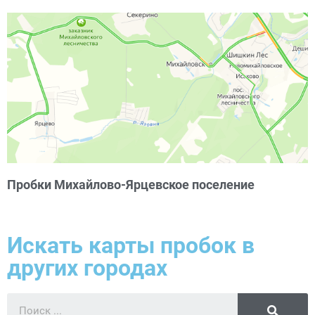
Пробки Михайлово-Ярцевское поселение
Искать карты пробок в
других городах