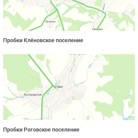
Пробки Клёновское поселение
Пробки Роговское поселение