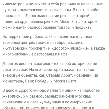
километров и включает в себя различные населенные
пункты, коммерческие и жилые зоны. В центре района
расположен Дорогомиловский рынок, который
является крупнейшим рынком Москвы, на котором
можно найти разнообразные товары и продукты.
На территории района также находятся крупные
торговые центры, такие как «Европейский»,
«Кутузовский проспект» и «Дорогомиловский», а также
многочисленные рестораны и кафе.
Дорогомилово также славится своей исторической
архитектурой. На его территории находятся такие
знаковые объекты, как Старый Арбат, Новодевичий
монастырь, Парк Победы и Москва-Сити.
В целом, Дорогомилово является одним из наиболее
живописных и разнообразных районов Москвы,
сочетающим в себе культурные и коммерческие
объекты, исторические достопримечательности и