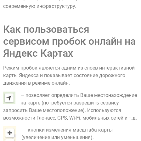
современную инфраструктуру.
Как пользоваться
сервисом пробок онлайн на
Яндекс Картах
Режим пробок является одним из слоев интерактивной
карты Яндекса и показывает состояние дорожного
движения в режиме онлайн.
— позволяет определить Ваше местонахождение
на карте (потребуется разрешить сервису
запросить Ваше местоположение). Используются
возможности Глонасс, GPS, Wi-Fi, мобильных сетей и т.д.
— кнопки изменения масштаба карты
(увеличение или уменьшения).