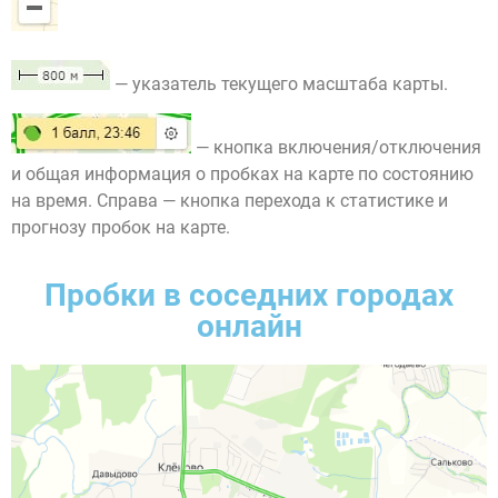
— указатель текущего масштаба карты.
— кнопка включения/отключения
и общая информация о пробках на карте по состоянию
на время. Справа — кнопка перехода к статистике и
прогнозу пробок на карте.
Пробки в соседних городах
онлайн