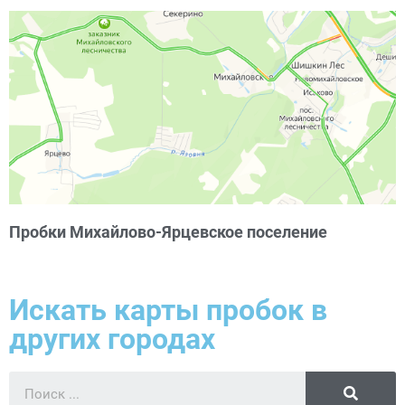
Пробки Михайлово-Ярцевское поселение
Искать карты пробок в
других городах