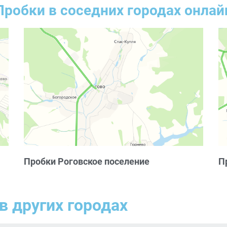
Пробки в соседних городах онлай
Пробки Роговское поселение
П
в других городах