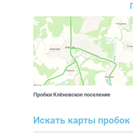
Пробки Клёновское поселение
Искать карты пробок 