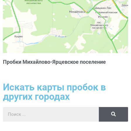
Пробки Михайлово-Ярцевское поселение
Искать карты пробок в
других городах