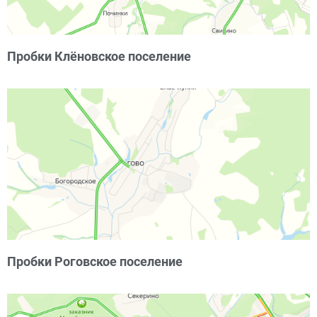
Пробки Клёновское поселение
Пробки Роговское поселение