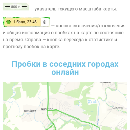
— указатель текущего масштаба карты.
— кнопка включения/отключения
и общая информация о пробках на карте по состоянию
на время. Справа — кнопка перехода к статистике и
прогнозу пробок на карте.
Пробки в соседних городах
онлайн