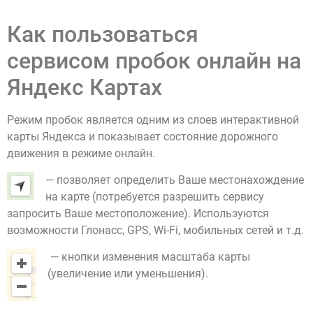
Как пользоваться
сервисом пробок онлайн на
Яндекс Картах
Режим пробок является одним из слоев интерактивной
карты Яндекса и показывает состояние дорожного
движения в режиме онлайн.
— позволяет определить Ваше местонахождение
на карте (потребуется разрешить сервису
запросить Ваше местоположение). Используются
возможности Глонасс, GPS, Wi-Fi, мобильных сетей и т.д.
— кнопки изменения масштаба карты
(увеличение или уменьшения).