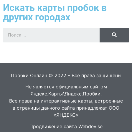
Искать карты пробок в
других городах
Пробки Онлайн © 2022 – Все права защищены
Не является официальным сайтом
Яндекс.Карты\Яндекс.Пробки.
Все права на интерактивные карты, встроенные
в страницы данного сайта принадлежат ООО
«ЯНДЕКС»
Продвижение сайта Webdevise