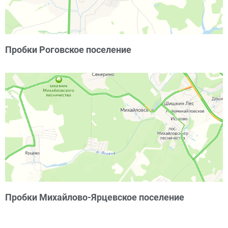
Пробки Роговское поселение
Пробки Михайлово-Ярцевское поселение