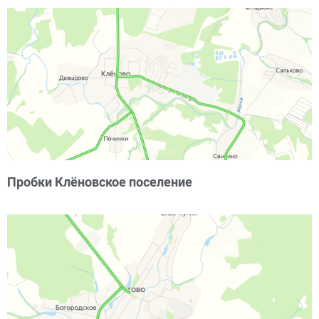
Пробки Клёновское поселение