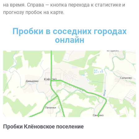
на время. Справа — кнопка перехода к статистике и
прогнозу пробок на карте.
Пробки в соседних городах
онлайн
Пробки Клёновское поселение