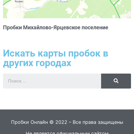
Пробки Михайлово-Ярцевское поселение
Искать карты пробок в
других городах
Пробки Онлайн © 2022 – Все права защищены
Не является официальным сайтом