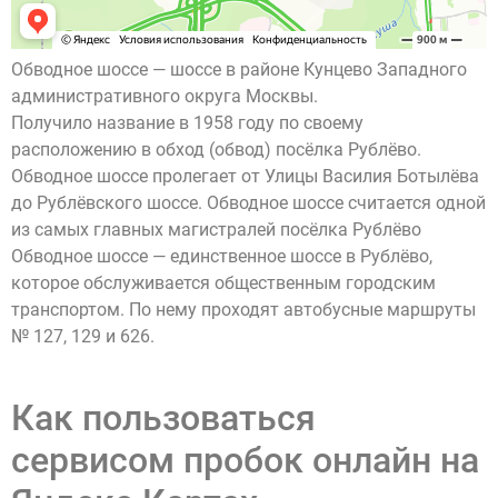
Обводное шоссе — шоссе в районе Кунцево Западного
административного округа Москвы.
Получило название в 1958 году по своему
расположению в обход (обвод) посёлка Рублёво.
Обводное шоссе пролегает от Улицы Василия Ботылёва
до Рублёвского шоссе. Обводное шоссе считается одной
из самых главных магистралей посёлка Рублёво
Обводное шоссе — единственное шоссе в Рублёво,
которое обслуживается общественным городским
транспортом. По нему проходят автобусные маршруты
№ 127, 129 и 626.
Как пользоваться
сервисом пробок онлайн на