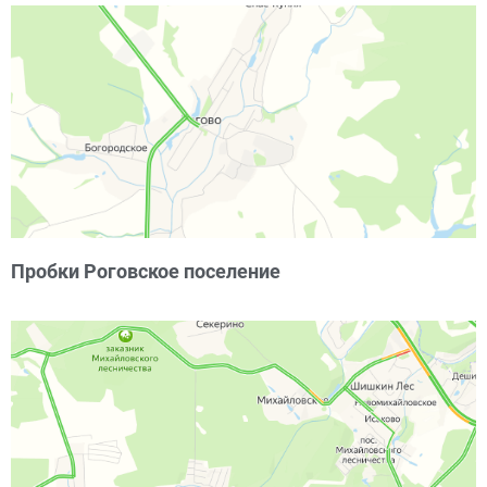
Пробки Роговское поселение