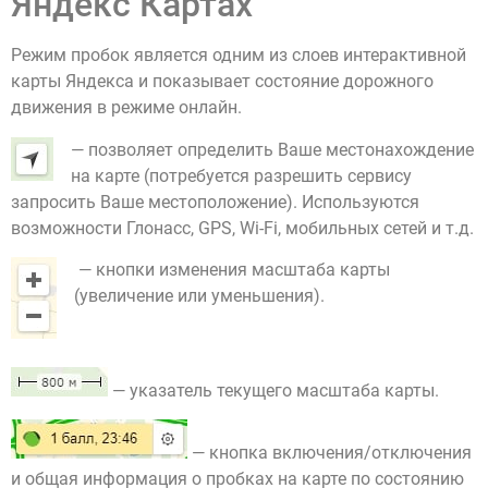
Яндекс Картах
Режим пробок является одним из слоев интерактивной
карты Яндекса и показывает состояние дорожного
движения в режиме онлайн.
— позволяет определить Ваше местонахождение
на карте (потребуется разрешить сервису
запросить Ваше местоположение). Используются
возможности Глонасс, GPS, Wi-Fi, мобильных сетей и т.д.
— кнопки изменения масштаба карты
(увеличение или уменьшения).
— указатель текущего масштаба карты.
— кнопка включения/отключения
и общая информация о пробках на карте по состоянию