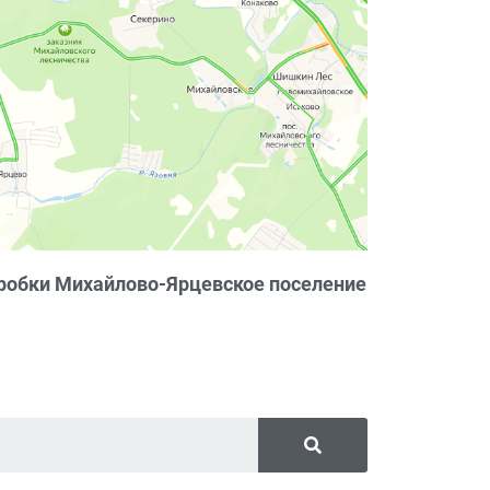
робки Михайлово-Ярцевское поселение