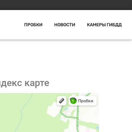
ПРОБКИ
НОВОСТИ
КАМЕРЫ ГИБДД
ндекс карте