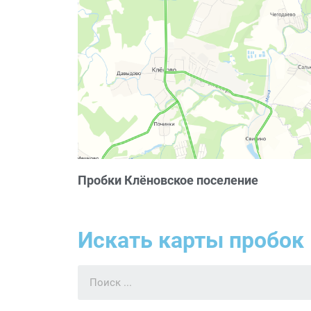
Пробки Клёновское поселение
Искать карты пробок 