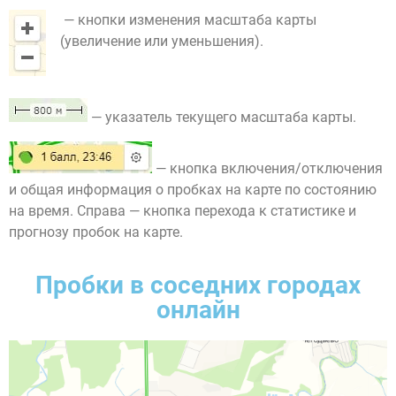
— кнопки изменения масштаба карты
(увеличение или уменьшения).
— указатель текущего масштаба карты.
— кнопка включения/отключения
и общая информация о пробках на карте по состоянию
на время. Справа — кнопка перехода к статистике и
прогнозу пробок на карте.
Пробки в соседних городах
онлайн