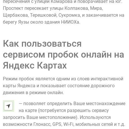
пересечения с улицей Комарова и поворачивает на юг.
Проспект пересекает улицы Колпакова, Мира,
Щербакова, Терешковой, Сукромка, и заканчивается на
берегу Яузы около здания НИИОХа.
Как пользоваться
сервисом пробок онлайн на
Яндекс Картах
Режим пробок является одним из слоев интерактивной
карты Яндекса и показывает состояние дорожного
движения в режиме онлайн.
— позволяет определить Ваше местонахождение
на карте (потребуется разрешить сервису
запросить Ваше местоположение). Используются
возможности Глонасс, GPS, Wi-Fi, мобильных сетей и т.д.