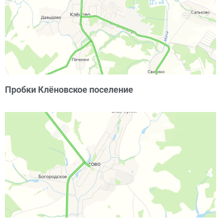
Пробки Клёновское поселение