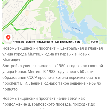
Новомыти́щинский проспе́кт — центральная и главная
улица города Мытищи, одна из первых в Новых
Мытищах.
Застройка улицы началась в 1950-х годах как главной
улицы Новых Мытищ. В 1983 году в честь 60-летия
образования СССР проспект хотели переименовать в
проспект В. И. Ленина, однако такое решение не было
принято.
Новомытищинский проспект начинается как
продолжение Шараповского проезда, проходит до