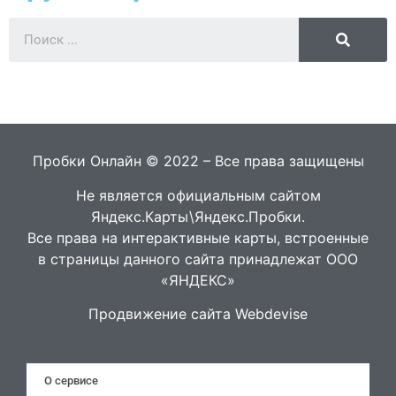
Пробки Онлайн © 2022 – Все права защищены
Не является официальным сайтом
Яндекс.Карты\Яндекс.Пробки.
Все права на интерактивные карты, встроенные
в страницы данного сайта принадлежат ООО
«ЯНДЕКС»
Продвижение сайта Webdevise
О сервисе