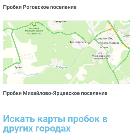
Пробки Роговское поселение
Пробки Михайлово-Ярцевское поселение
Искать карты пробок в
других городах