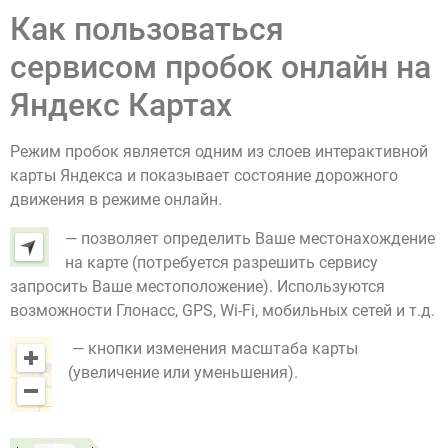
Как пользоваться
сервисом пробок онлайн на
Яндекс Картах
Режим пробок является одним из слоев интерактивной
карты Яндекса и показывает состояние дорожного
движения в режиме онлайн.
— позволяет определить Ваше местонахождение
на карте (потребуется разрешить сервису
запросить Ваше местоположение). Используются
возможности Глонасс, GPS, Wi-Fi, мобильных сетей и т.д.
— кнопки изменения масштаба карты
(увеличение или уменьшения).