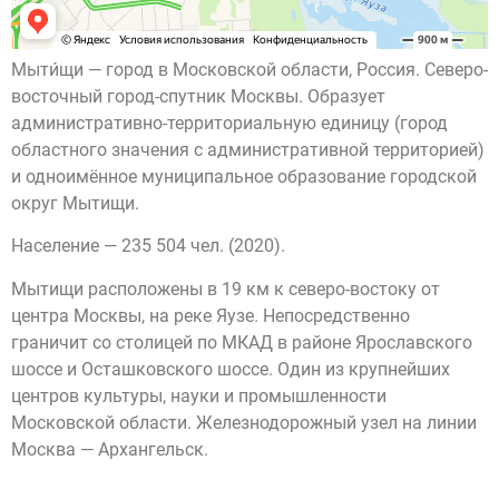
Мыти́щи — город в Московской области, Россия. Северо-
восточный город-спутник Москвы. Образует
административно-территориальную единицу (город
областного значения с административной территорией)
и одноимённое муниципальное образование городской
округ Мытищи.
Население — 235 504 чел. (2020).
Мытищи расположены в 19 км к северо-востоку от
центра Москвы, на реке Яузе. Непосредственно
граничит со столицей по МКАД в районе Ярославского
шоссе и Осташковского шоссе. Один из крупнейших
центров культуры, науки и промышленности
Московской области. Железнодорожный узел на линии
Москва — Архангельск.