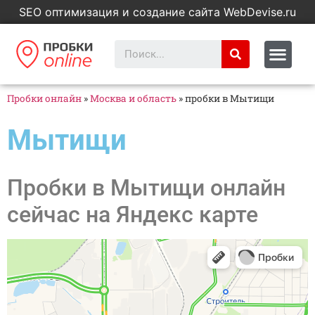
SEO оптимизация и создание сайта WebDevise.ru
Пробки онлайн
»
Москва и область
»
пробки в Мытищи
Мытищи
Пробки в Мытищи онлайн
сейчас на Яндекс карте