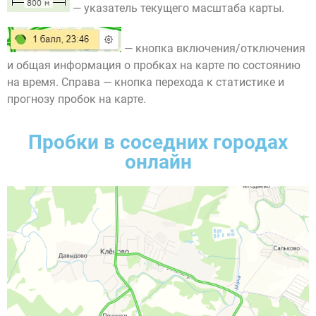
— указатель текущего масштаба карты.
— кнопка включения/отключения
и общая информация о пробках на карте по состоянию
на время. Справа — кнопка перехода к статистике и
прогнозу пробок на карте.
Пробки в соседних городах
онлайн