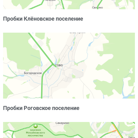
Пробки Клёновское поселение
Пробки Роговское поселение