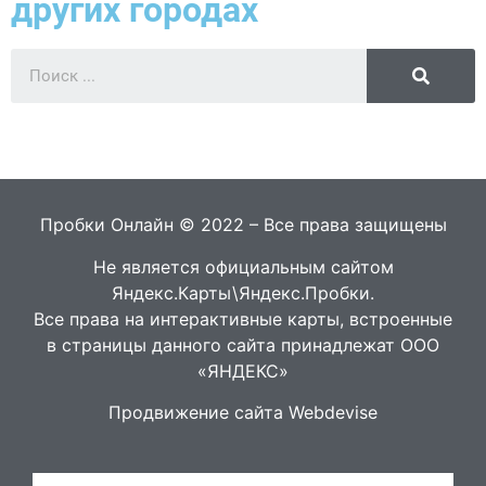
других городах
Пробки Онлайн © 2022 – Все права защищены
Не является официальным сайтом
Яндекс.Карты\Яндекс.Пробки.
Все права на интерактивные карты, встроенные
в страницы данного сайта принадлежат ООО
«ЯНДЕКС»
Продвижение сайта Webdevise