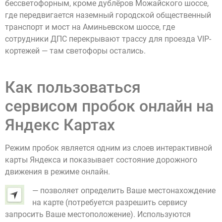
бессветофорным, кроме дублёров Можайского шоссе,
где передвигается наземный городской общественный
транспорт и мост на Аминьевском шоссе, где
сотрудники ДПС перекрывают трассу для проезда VIP-
кортежей — там светофоры остались.
Как пользоваться
сервисом пробок онлайн на
Яндекс Картах
Режим пробок является одним из слоев интерактивной
карты Яндекса и показывает состояние дорожного
движения в режиме онлайн.
— позволяет определить Ваше местонахождение
на карте (потребуется разрешить сервису
запросить Ваше местоположение). Используются