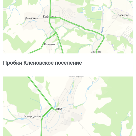
Пробки Клёновское поселение