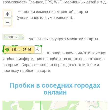
возможности Глонасс, GPS, Wi-Fi, мобильных сетей и т.д.
— кнопки изменения масштаба карты
(увеличение или уменьшения).
— указатель текущего масштаба карты.
— кнопка включения/отключения
и общая информация о пробках на карте по состоянию
на время. Справа — кнопка перехода к статистике и
прогнозу пробок на карте.
Пробки в соседних городах
онлайн