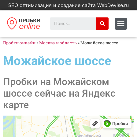
SEO оптимизация и создание сайта WebDevise.ru
Пробки онлайн
»
Москва и область
»
Можайское шоссе
Можайское шоссе
Пробки на Можайском
шоссе сейчас на Яндекс
карте