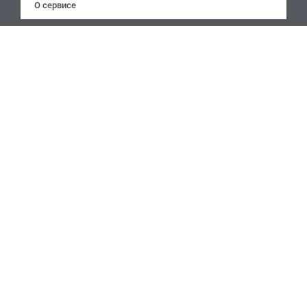
О сервисе