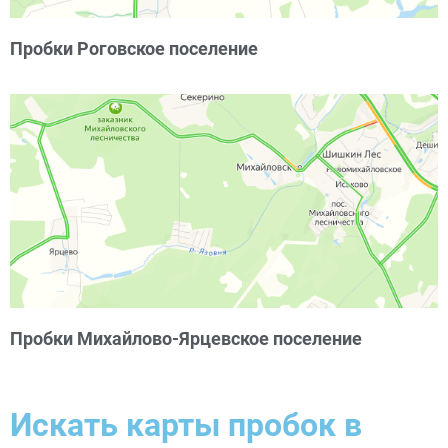
Пробки Роговское поселение
Пробки Михайлово-Ярцевское поселение
Искать карты пробок в