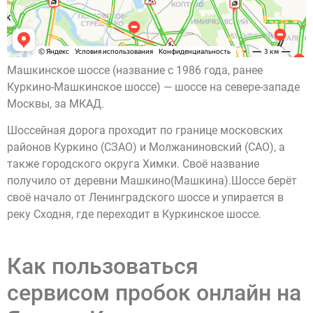
Машкинское шоссе (название с 1986 года, ранее
Куркино-Машкинское шоссе) — шоссе на севере-западе
Москвы, за МКАД.
Шоссейная дорога проходит по границе московских
районов Куркино (СЗАО) и Молжаниновский (САО), а
также городского округа Химки. Своё название
получило от деревни Машкино(Машкина).Шоссе берёт
своё начало от Ленинградского шоссе и упирается в
реку Сходня, где переходит в Куркинское шоссе.
Как пользоваться
сервисом пробок онлайн на