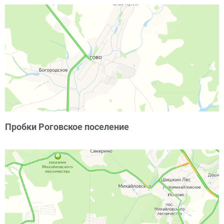
Пробки Роговское поселение