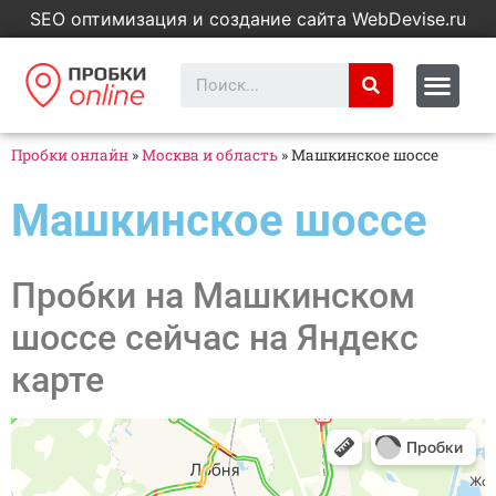
SEO оптимизация и создание сайта WebDevise.ru
Пробки онлайн
»
Москва и область
»
Машкинское шоссе
Машкинское шоссе
Пробки на Машкинском
шоссе сейчас на Яндекс
карте