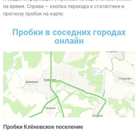
на время. Справа — кнопка перехода к статистике и
прогнозу пробок на карте.
Пробки в соседних городах
онлайн
Пробки Клёновское поселение