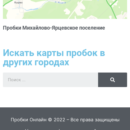
Пробки Михайлово-Ярцевское поселение
Искать карты пробок в
других городах
Пробки Онлайн © 2022 – Все права защищены