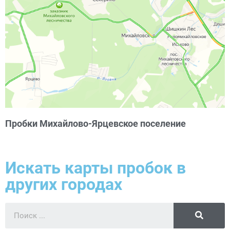
Пробки Михайлово-Ярцевское поселение
Искать карты пробок в
других городах