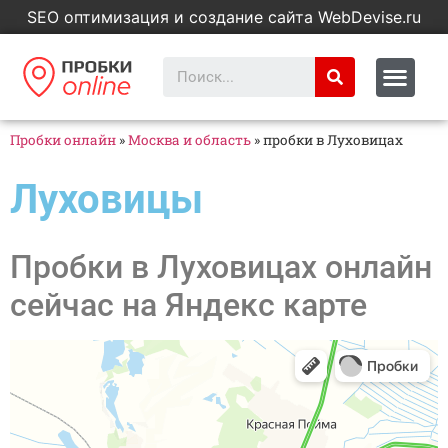
SEO оптимизация и создание сайта WebDevise.ru
Пробки онлайн
»
Москва и область
»
пробки в Луховицах
Луховицы
Пробки в Луховицах онлайн
сейчас на Яндекс карте