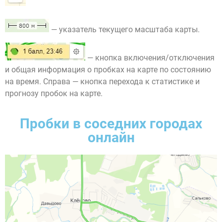
— указатель текущего масштаба карты.
— кнопка включения/отключения
и общая информация о пробках на карте по состоянию
на время. Справа — кнопка перехода к статистике и
прогнозу пробок на карте.
Пробки в соседних городах
онлайн