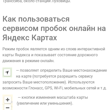
Транссиба, около станции Луховицы.
Как пользоваться
сервисом пробок онлайн на
Яндекс Картах
Режим пробок является одним из слоев интерактивной
карты Яндекса и показывает состояние дорожного
движения в режиме онлайн.
— позволяет определить Ваше местонахождение
на карте (потребуется разрешить сервису
запросить Ваше местоположение). Используются
возможности Глонасс, GPS, Wi-Fi, мобильных сетей и т.д.
— кнопки изменения масштаба карты
(увеличение или уменьшения).