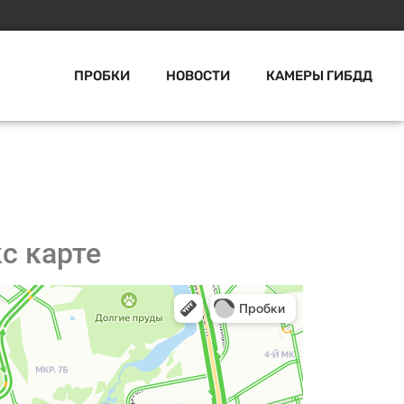
ПРОБКИ
НОВОСТИ
КАМЕРЫ ГИБДД
с карте