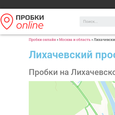
Пробки онлайн
»
Москва и область
»
Лихачевски
Лихачевский про
Пробки на Лихачевско