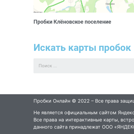
Пробки Клёновское поселение
Искать карты пробок 
Пробки Онлайн © 2022 – Все права защ
Не является официальным сайтом Яндекс
Все права на интерактивные карты, встр
данного сайта принадлежат ООО «ЯНДЕК