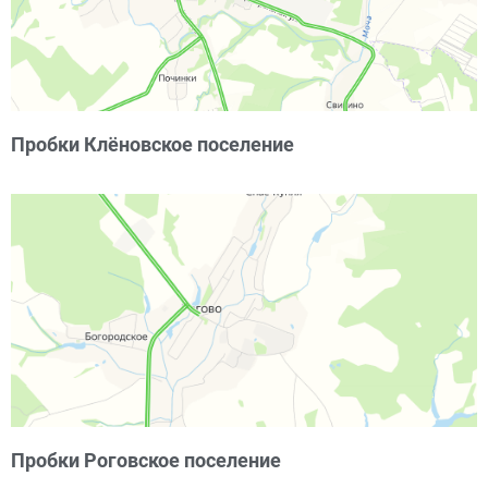
Пробки Клёновское поселение
Пробки Роговское поселение