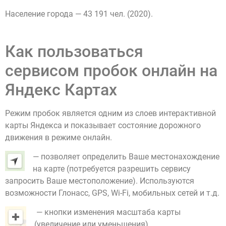
Население города — 43 191 чел. (2020).
Как пользоваться
сервисом пробок онлайн на
Яндекс Картах
Режим пробок является одним из слоев интерактивной
карты Яндекса и показывает состояние дорожного
движения в режиме онлайн.
— позволяет определить Ваше местонахождение
на карте (потребуется разрешить сервису
запросить Ваше местоположение). Используются
возможности Глонасс, GPS, Wi-Fi, мобильных сетей и т.д.
— кнопки изменения масштаба карты
(увеличение или уменьшения).