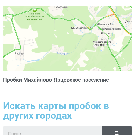
Пробки Михайлово-Ярцевское поселение
Искать карты пробок в
других городах