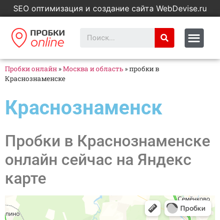
SEO оптимизация и создание сайта WebDevise.ru
Пробки онлайн
»
Москва и область
»
пробки в
Краснознаменске
Краснознаменск
Пробки в Краснознаменске
онлайн сейчас на Яндекс
карте