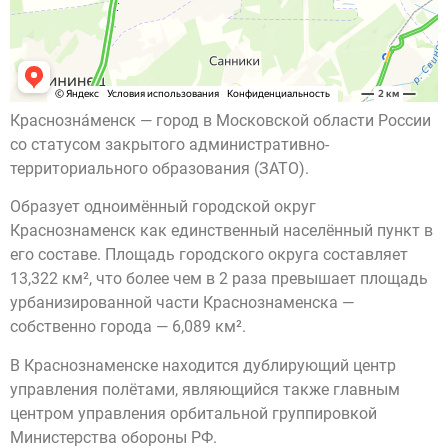
Краснозна́менск — город в Московской области России
со статусом закрытого административно-
территориального образования (ЗАТО).
Образует одноимённый городской округ
Краснознаменск как единственный населённый пункт в
его составе. Площадь городского округа составляет
13,322 км², что более чем в 2 раза превышает площадь
урбанизированной части Краснознаменска —
собственно города — 6,089 км².
В Краснознаменске находится дублирующий центр
управления полётами, являющийся также главным
центром управления орбитальной группировкой
Министерства обороны РФ.