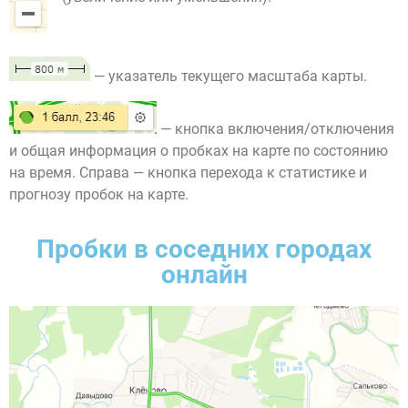
— указатель текущего масштаба карты.
— кнопка включения/отключения
и общая информация о пробках на карте по состоянию
на время. Справа — кнопка перехода к статистике и
прогнозу пробок на карте.
Пробки в соседних городах
онлайн