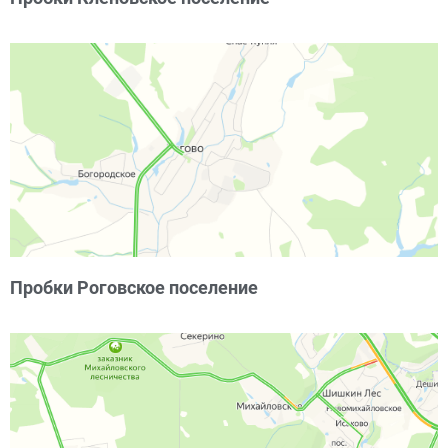
Пробки Роговское поселение