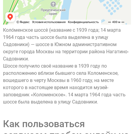
Коло́менское шоссе́ (название с 1939 года; 14 марта
1964 года часть шоссе была выделена в улицу
Садовники) — шоссе в Южном административном
округе города Москвы на территории района Нагатино-
Садовники.
Шоссе получило своё название в 1939 году по
расположению вблизи бывшего села Коломенское,
вошедшего в черту Москвы в 1960 году, на месте
которого в настоящее время находится музей-
заповедник «Коломенское». 14 марта 1964 года часть
шоссе была выделена в улицу Садовники.
Как пользоваться