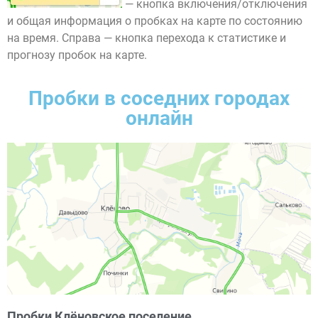
— кнопка включения/отключения
и общая информация о пробках на карте по состоянию
на время. Справа — кнопка перехода к статистике и
прогнозу пробок на карте.
Пробки в соседних городах
онлайн
Пробки Клёновское поселение