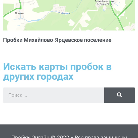
Пробки Михайлово-Ярцевское поселение
Искать карты пробок в
других городах
Пробки Онлайн © 2022 – Все права защищены