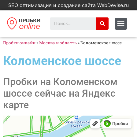
SEO оптимизация и создание сайта WebDevise.ru
Пробки онлайн
»
Москва и область
»
Коломенское шоссе
Коломенское шоссе
Пробки на Коломенском
шоссе сейчас на Яндекс
карте