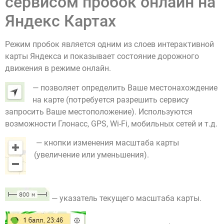
сервисом пробок онлайн на
Яндекс Картах
Режим пробок является одним из слоев интерактивной
карты Яндекса и показывает состояние дорожного
движения в режиме онлайн.
— позволяет определить Ваше местонахождение
на карте (потребуется разрешить сервису
запросить Ваше местоположение). Используются
возможности Глонасс, GPS, Wi-Fi, мобильных сетей и т.д.
— кнопки изменения масштаба карты
(увеличение или уменьшения).
— указатель текущего масштаба карты.