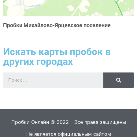
Пробки Михайлово-Ярцевское поселение
Искать карты пробок в
других городах
Пробки Онлайн © 2022 – Все права защищены
Не является официальным сайтом