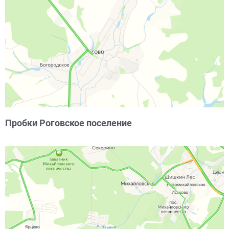
Пробки Роговское поселение