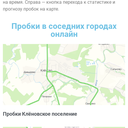
на время. Справа — кнопка перехода к статистике и
прогнозу пробок на карте.
Пробки в соседних городах
онлайн
Пробки Клёновское поселение