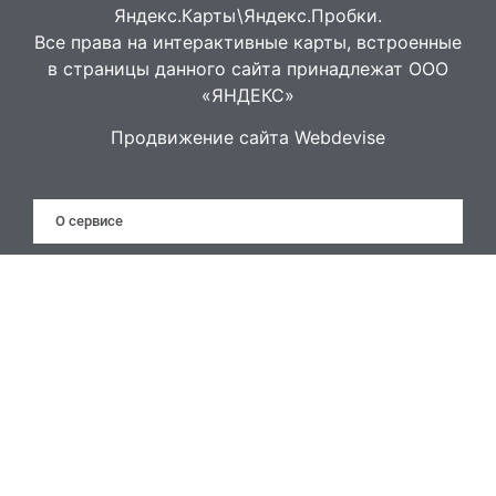
Яндекс.Карты\Яндекс.Пробки.
Все права на интерактивные карты, встроенные
в страницы данного сайта принадлежат ООО
«ЯНДЕКС»
Продвижение сайта Webdevise
О сервисе