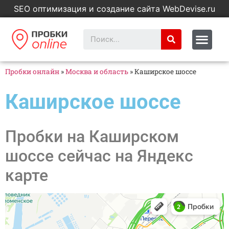
SEO оптимизация и создание сайта WebDevise.ru
Пробки онлайн
»
Москва и область
»
Каширское шоссе
Каширское шоссе
Пробки на Каширском
шоссе сейчас на Яндекс
карте