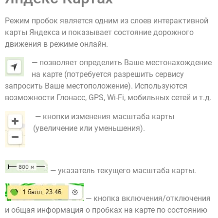
Режим пробок является одним из слоев интерактивной
карты Яндекса и показывает состояние дорожного
движения в режиме онлайн.
— позволяет определить Ваше местонахождение
на карте (потребуется разрешить сервису
запросить Ваше местоположение). Используются
возможности Глонасс, GPS, Wi-Fi, мобильных сетей и т.д.
— кнопки изменения масштаба карты
(увеличение или уменьшения).
— указатель текущего масштаба карты.
— кнопка включения/отключения
и общая информация о пробках на карте по состоянию