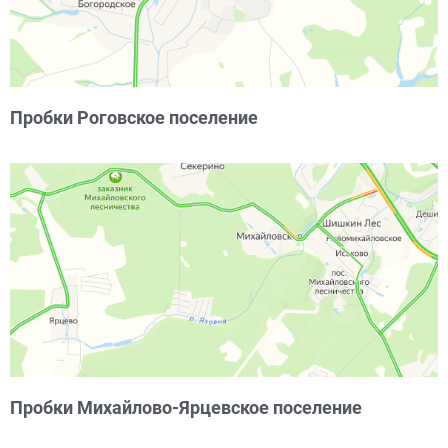
Пробки Роговское поселение
Пробки Михайлово-Ярцевское поселение