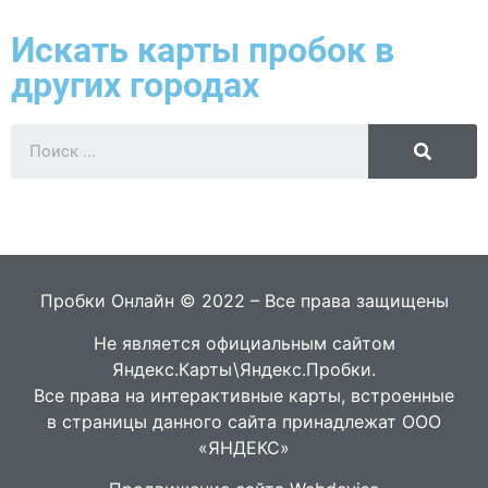
Искать карты пробок в
других городах
Пробки Онлайн © 2022 – Все права защищены
Не является официальным сайтом
Яндекс.Карты\Яндекс.Пробки.
Все права на интерактивные карты, встроенные
в страницы данного сайта принадлежат ООО
«ЯНДЕКС»