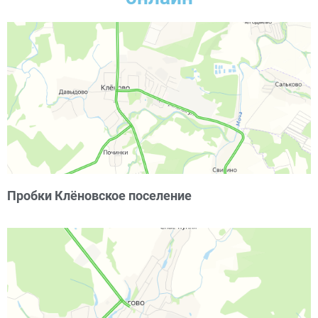
Пробки Клёновское поселение