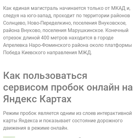
Как единая магистраль начинается только от МКАД и,
следуя на юго-запад, проходит по территории районов
Солнцево, Ново-Переделкино, поселения Внуковское,
района Внуково, поселения Марушкинское. Конечный
отрезок длиной 400 метров находится в городе
Апрелевка Наро-Фоминского района около платформы
Победа Киевского направления МЖД.
Как пользоваться
сервисом пробок онлайн на
Яндекс Картах
Режим пробок является одним из слоев интерактивной
карты Яндекса и показывает состояние дорожного
движения в режиме онлайн.