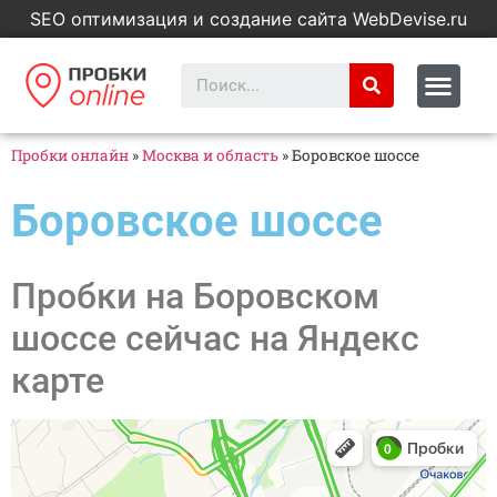
SEO оптимизация и создание сайта WebDevise.ru
Пробки онлайн
»
Москва и область
»
Боровское шоссе
Боровское шоссе
Пробки на Боровском
шоссе сейчас на Яндекс
карте