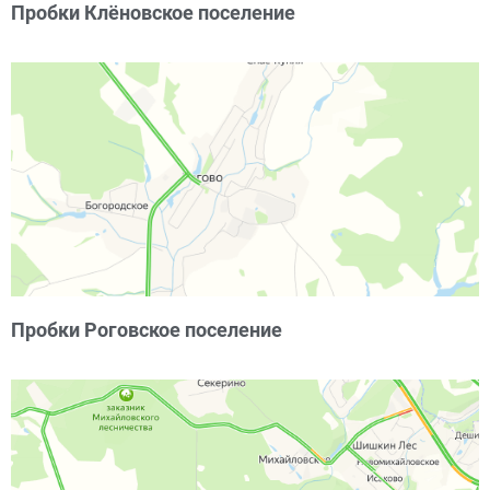
Пробки Клёновское поселение
Пробки Роговское поселение