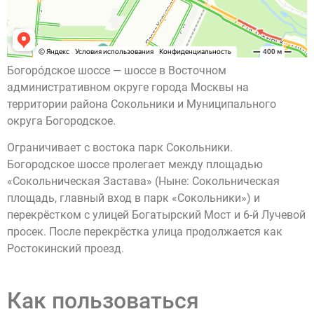
Богоро́дское шоссе — шоссе в Восточном
административном округе города Москвы на
территории района Сокольники и Муниципального
округа Богородское.
Ограничивает с востока парк Сокольники.
Богородское шоссе пролегает между площадью
«Сокольническая Застава» (Ныне: Сокольническая
площадь, главный вход в парк «Сокольники») и
перекрёстком с улицей Богатырский Мост и 6-й Лучевой
просек. После перекрёстка улица продолжается как
Ростокинский проезд.
Как пользоваться