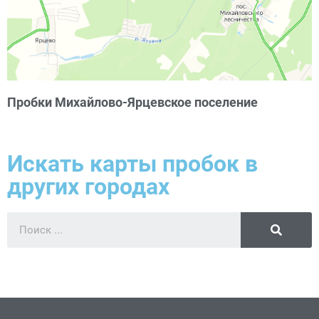
Пробки Михайлово-Ярцевское поселение
Искать карты пробок в
других городах