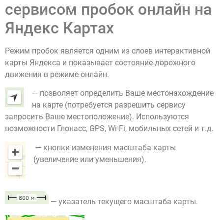
сервисом пробок онлайн на
Яндекс Картах
Режим пробок является одним из слоев интерактивной
карты Яндекса и показывает состояние дорожного
движения в режиме онлайн.
— позволяет определить Ваше местонахождение
на карте (потребуется разрешить сервису
запросить Ваше местоположение). Используются
возможности Глонасс, GPS, Wi-Fi, мобильных сетей и т.д.
— кнопки изменения масштаба карты
(увеличение или уменьшения).
— указатель текущего масштаба карты.