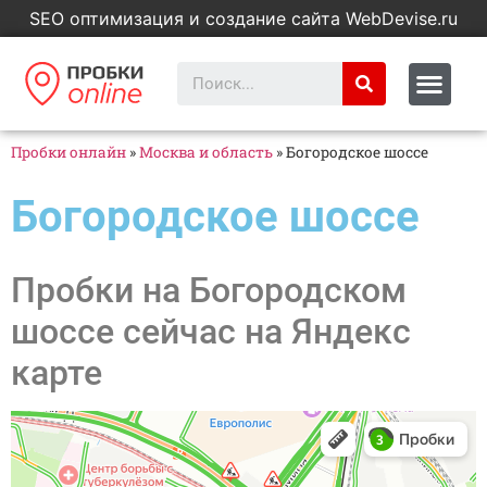
SEO оптимизация и создание сайта WebDevise.ru
Пробки онлайн
»
Москва и область
»
Богородское шоссе
Богородское шоссе
Пробки на Богородском
шоссе сейчас на Яндекс
карте