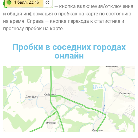
— кнопка включения/отключения
и общая информация о пробках на карте по состоянию
на время. Справа — кнопка перехода к статистике и
прогнозу пробок на карте.
Пробки в соседних городах
онлайн