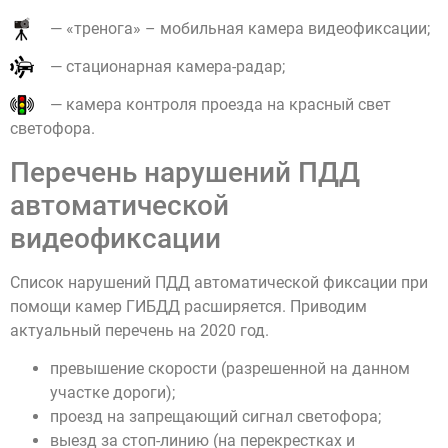
— «тренога» – мобильная камера видеофиксации;
— стационарная камера-радар;
— камера контроля проезда на красный свет
светофора.
Перечень нарушений ПДД
автоматической
видеофиксации
Список нарушений ПДД автоматической фиксации при
помощи камер ГИБДД расширяется. Приводим
актуальный перечень на 2020 год.
превышение скорости (разрешенной на данном
участке дороги);
проезд на запрещающий сигнал светофора;
выезд за стоп-линию (на перекрестках и