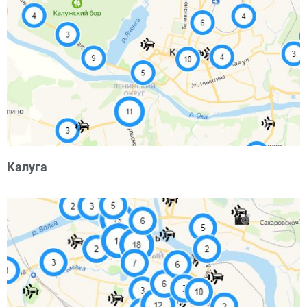
Калуга