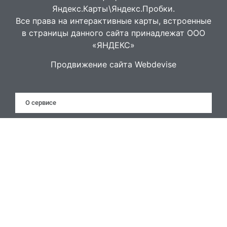
Яндекс.Карты\Яндекс.Пробки.
Все права на интерактивные карты, встроенные
в страницы данного сайта принадлежат ООО
«ЯНДЕКС»
Продвижение сайта Webdevise
О сервисе