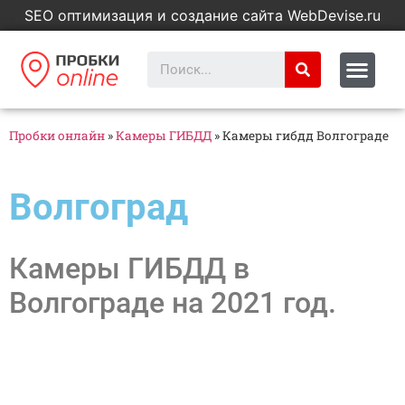
SEO оптимизация и создание сайта WebDevise.ru
Пробки онлайн
»
Камеры ГИБДД
»
Камеры гибдд Волгограде
Волгоград
Камеры ГИБДД в
Волгограде на 2021 год.