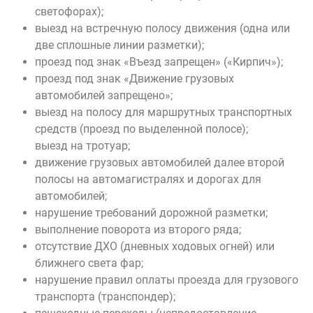
светофорах);
выезд на встречную полосу движения (одна или
две сплошные линии разметки);
проезд под знак «Въезд запрещен» («Кирпич»);
проезд под знак «Движение грузовых
автомобилей запрещено»;
выезд на полосу для маршрутных транспортных
средств (проезд по выделенной полосе);
выезд на тротуар;
движение грузовых автомобилей далее второй
полосы на автомагистралях и дорогах для
автомобилей;
нарушение требований дорожной разметки;
выполнение поворота из второго ряда;
отсутствие ДХО (дневных ходовых огней) или
ближнего света фар;
нарушение правил оплаты проезда для грузового
транспорта (транспондер);