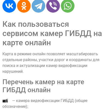
Как пользоваться
сервисом камер ГИБДД на
карте онлайн
Карта в режиме онлайн позволяет масштабировать
отдельные районы, участки дорог и координаты для
поиска и актуализации камер видеофиксации
нарушений.
Перечень камер на карте
ГИБДД онлайн
— камера видеофиксации ГИБДД (общее
обозначение);