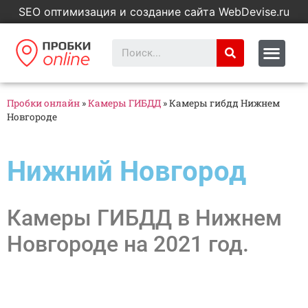
SEO оптимизация и создание сайта WebDevise.ru
Пробки онлайн
»
Камеры ГИБДД
»
Камеры гибдд Нижнем
Новгороде
Нижний Новгород
Камеры ГИБДД в Нижнем
Новгороде на 2021 год.