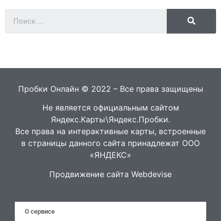
Пробки Онлайн © 2022 – Все права защищены
Не является официальным сайтом
Яндекс.Карты\Яндекс.Пробки.
Все права на интерактивные карты, встроенные
в страницы данного сайта принадлежат ООО
«ЯНДЕКС»
Продвижение сайта Webdevise
О сервисе