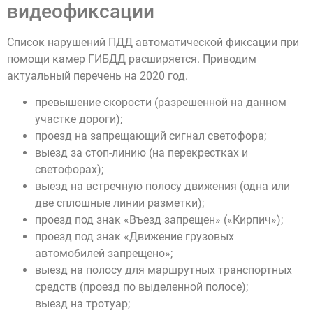
видеофиксации
Список нарушений ПДД автоматической фиксации при
помощи камер ГИБДД расширяется. Приводим
актуальный перечень на 2020 год.
превышение скорости (разрешенной на данном
участке дороги);
проезд на запрещающий сигнал светофора;
выезд за стоп-линию (на перекрестках и
светофорах);
выезд на встречную полосу движения (одна или
две сплошные линии разметки);
проезд под знак «Въезд запрещен» («Кирпич»);
проезд под знак «Движение грузовых
автомобилей запрещено»;
выезд на полосу для маршрутных транспортных
средств (проезд по выделенной полосе);
выезд на тротуар;