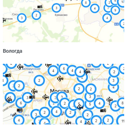
Вологда