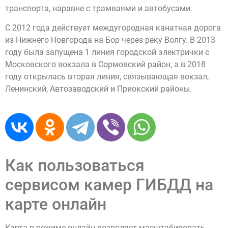
транспорта, наравне с трамваями и автобусами.
С 2012 года действует междугородная канатная дорога
из Нижнего Новгорода на Бор через реку Волгу. В 2013
году была запущена 1 линия городской электрички с
Московского вокзала в Сормовский район, а в 2018
году открылась вторая линия, связывающая вокзал,
Ленинский, Автозаводский и Приокский районы.
Как пользоваться
сервисом камер ГИБДД на
карте онлайн
Карта в режиме онлайн позволяет масштабировать