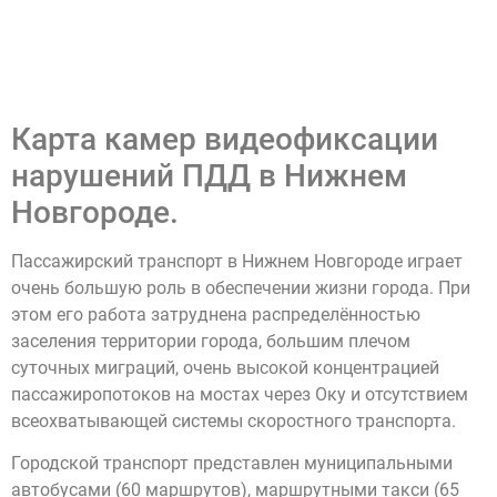
Карта камер видеофиксации
нарушений ПДД в Нижнем
Новгороде.
Пассажирский транспорт в Нижнем Новгороде играет
очень большую роль в обеспечении жизни города. При
этом его работа затруднена распределённостью
заселения территории города, большим плечом
суточных миграций, очень высокой концентрацией
пассажиропотоков на мостах через Оку и отсутствием
всеохватывающей системы скоростного транспорта.
Городской транспорт представлен муниципальными
автобусами (60 маршрутов), маршрутными такси (65