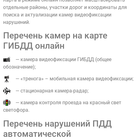
отдельные районы, участки дорог и координаты для
поиска и актуализации камер видеофиксации
нарушений.
Перечень камер на карте
ГИБДД онлайн
— камера видеофиксации ГИБДД (общее
обозначение);
— «тренога» – мобильная камера видеофиксации;
— стационарная камера-радар;
— камера контроля проезда на красный свет
светофора.
Перечень нарушений ПДД
автоматической