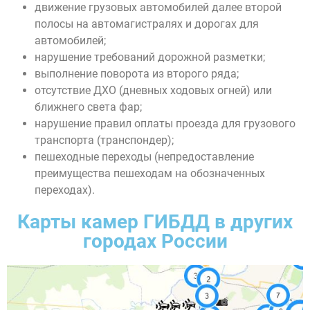
движение грузовых автомобилей далее второй
полосы на автомагистралях и дорогах для
автомобилей;
нарушение требований дорожной разметки;
выполнение поворота из второго ряда;
отсутствие ДХО (дневных ходовых огней) или
ближнего света фар;
нарушение правил оплаты проезда для грузового
транспорта (транспондер);
пешеходные переходы (непредоставление
преимущества пешеходам на обозначенных
переходах).
Карты камер ГИБДД в других
городах России