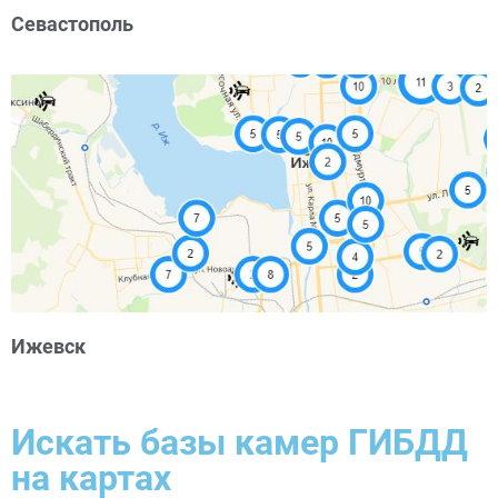
Севастополь
Ижевск
Искать базы камер ГИБДД
на картах