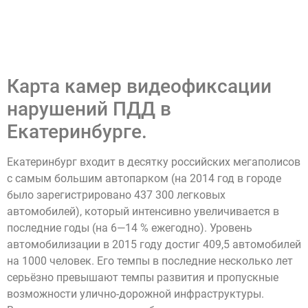
Карта камер видеофиксации
нарушений ПДД в
Екатеринбурге.
Екатеринбург входит в десятку российских мегаполисов
с самым большим автопарком (на 2014 год в городе
было зарегистрировано 437 300 легковых
автомобилей), который интенсивно увеличивается в
последние годы (на 6—14 % ежегодно). Уровень
автомобилизации в 2015 году достиг 409,5 автомобилей
на 1000 человек. Его темпы в последние несколько лет
серьёзно превышают темпы развития и пропускные
возможности улично-дорожной инфраструктуры.