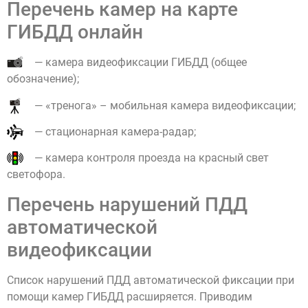
Перечень камер на карте
ГИБДД онлайн
— камера видеофиксации ГИБДД (общее
обозначение);
— «тренога» – мобильная камера видеофиксации;
— стационарная камера-радар;
— камера контроля проезда на красный свет
светофора.
Перечень нарушений ПДД
автоматической
видеофиксации
Список нарушений ПДД автоматической фиксации при
помощи камер ГИБДД расширяется. Приводим