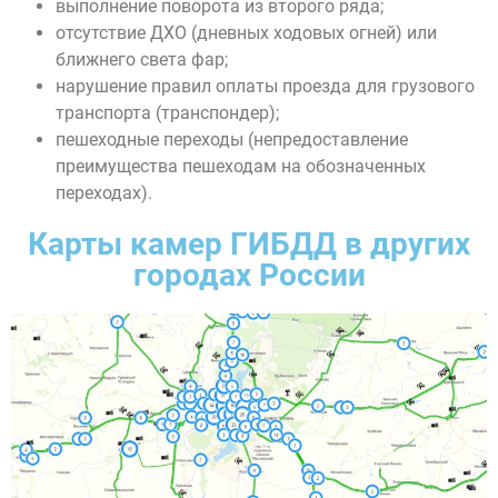
выполнение поворота из второго ряда;
отсутствие ДХО (дневных ходовых огней) или
ближнего света фар;
нарушение правил оплаты проезда для грузового
транспорта (транспондер);
пешеходные переходы (непредоставление
преимущества пешеходам на обозначенных
переходах).
Карты камер ГИБДД в других
городах России