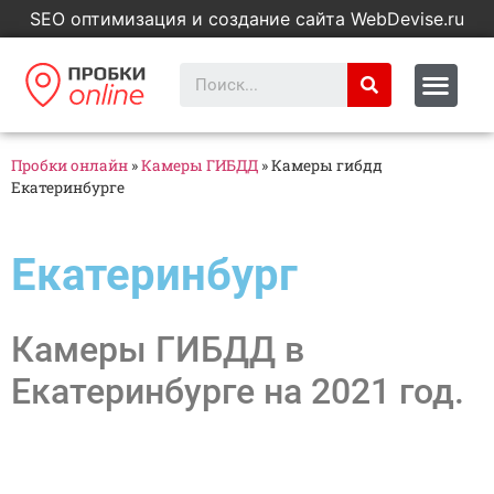
SEO оптимизация и создание сайта WebDevise.ru
Пробки онлайн
»
Камеры ГИБДД
»
Камеры гибдд
Екатеринбурге
Екатеринбург
Камеры ГИБДД в
Екатеринбурге на 2021 год.