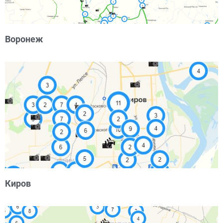
Воронеж
Киров