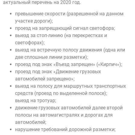
актуальный перечень на 2020 год.
превышение скорости (разрешенной на данном
участке дороги);
проезд на запрещающий сигнал светофора;
выезд за стоп-линию (на перекрестках и
светофорах);
выезд на встречную полосу движения (одна или
две сплошные линии разметки);
проезд под знак «Въезд запрещен» («Кирпич»);
проезд под знак «Движение грузовых
автомобилей запрещено»;
выезд на полосу для маршрутных транспортных
средств (проезд по выделенной полосе);
выезд на тротуар;
движение грузовых автомобилей далее второй
полосы на автомагистралях и дорогах для
автомобилей;
нарушение требований дорожной разметки;