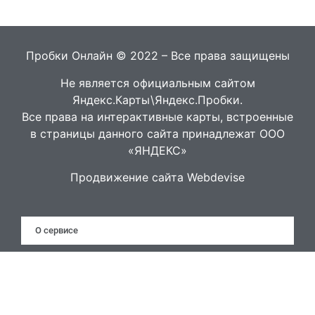
Пробки Онлайн © 2022 – Все права защищены
Не является официальным сайтом
Яндекс.Карты\Яндекс.Пробки.
Все права на интерактивные карты, встроенные
в страницы данного сайта принадлежат ООО
«ЯНДЕКС»
Продвижение сайта Webdevise
О сервисе