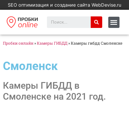
SEO оптимизация и создание сайта WebDevise.ru
Пробки онлайн
»
Камеры ГИБДД
»
Камеры гибдд Смоленске
Смоленск
Камеры ГИБДД в
Смоленске на 2021 год.