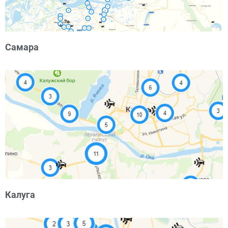
Самара
Калуга