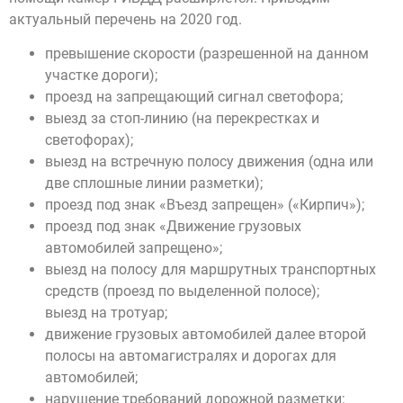
актуальный перечень на 2020 год.
превышение скорости (разрешенной на данном
участке дороги);
проезд на запрещающий сигнал светофора;
выезд за стоп-линию (на перекрестках и
светофорах);
выезд на встречную полосу движения (одна или
две сплошные линии разметки);
проезд под знак «Въезд запрещен» («Кирпич»);
проезд под знак «Движение грузовых
автомобилей запрещено»;
выезд на полосу для маршрутных транспортных
средств (проезд по выделенной полосе);
выезд на тротуар;
движение грузовых автомобилей далее второй
полосы на автомагистралях и дорогах для
автомобилей;
нарушение требований дорожной разметки;