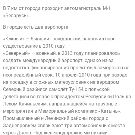
В 7 км от города проходит автомагистраль М-1
«Беларусь».
В городе есть два аэропорта:
«Южный» — бывший гражданский, закончил своё
существование в 2010 году.
«Северный» — военный, в 2013 году планировалось
создать международный аэропорт, однако из-за
недостатка финансирования проект был заморожен на
неопределённый срок. 10 апреля 2010 года при заходе
на посадку в сложных метеоусловиях на аэродром
Северный разбился самолёт Ту-154 с польской
делегацией во главе с президентом Республики Польша
Лехом Качиньским, направлявшейся на траурные
мероприятия в Мемориальный комплекс «Катынь».
Промышленный и Ленинский районы города с
Заднепровьем связывают три автомобильных моста
через Днепр. Над железнодорожными путями