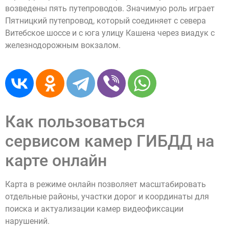
возведены пять путепроводов. Значимую роль играет
Пятницкий путепровод, который соединяет с севера
Витебское шоссе и с юга улицу Кашена через виадук с
железнодорожным вокзалом.
Как пользоваться
сервисом камер ГИБДД на
карте онлайн
Карта в режиме онлайн позволяет масштабировать
отдельные районы, участки дорог и координаты для
поиска и актуализации камер видеофиксации
нарушений.