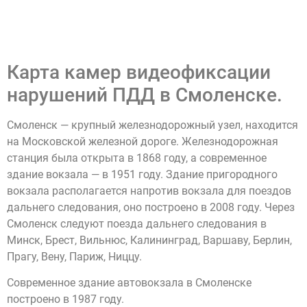
Карта камер видеофиксации
нарушений ПДД в Смоленске.
Смоленск — крупный железнодорожный узел, находится
на Московской железной дороге. Железнодорожная
станция была открыта в 1868 году, а современное
здание вокзала — в 1951 году. Здание пригородного
вокзала располагается напротив вокзала для поездов
дальнего следования, оно построено в 2008 году. Через
Смоленск следуют поезда дальнего следования в
Минск, Брест, Вильнюс, Калининград, Варшаву, Берлин,
Прагу, Вену, Париж, Ниццу.
Современное здание автовокзала в Смоленске
построено в 1987 году.