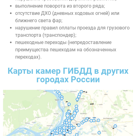
выполнение поворота из второго ряда;
отсутствие ДХО (дневных ходовых огней) или
ближнего света фар;
нарушение правил оплаты проезда для грузового
транспорта (транспондер);
пешеходные переходы (непредоставление
преимущества пешеходам на обозначенных
переходах).
Карты камер ГИБДД в других
городах России