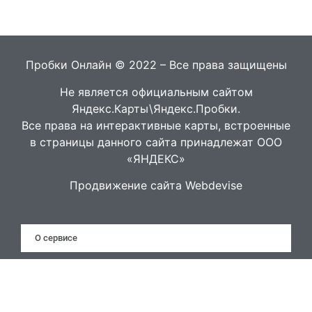
Пробки Онлайн © 2022 – Все права защищены
Не является официальным сайтом
Яндекс.Карты\Яндекс.Пробки.
Все права на интерактивные карты, встроенные
в страницы данного сайта принадлежат ООО
«ЯНДЕКС»
Продвижение сайта Webdevise
О сервисе