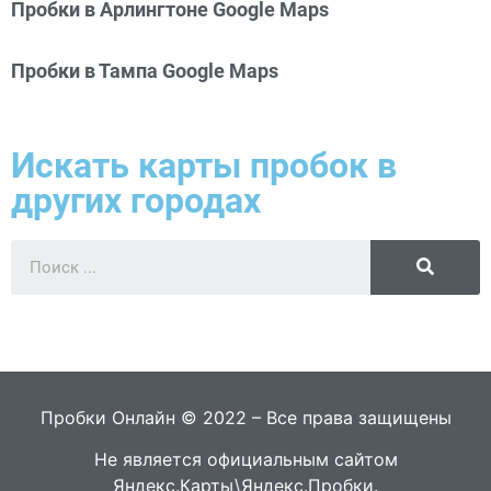
Пробки в Арлингтоне Google Maps
Пробки в Тампа Google Maps
Искать карты пробок в
других городах
Пробки Онлайн © 2022 – Все права защищены
Не является официальным сайтом
Яндекс.Карты\Яндекс.Пробки.