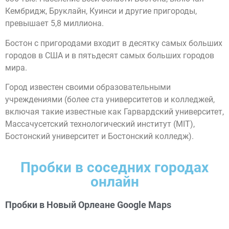
Кембридж, Бруклайн, Куинси и другие пригороды,
превышает 5,8 миллиона.
Бостон с пригородами входит в десятку самых больших
городов в США и в пятьдесят самых больших городов
мира.
Город известен своими образовательными
учреждениями (более ста университетов и колледжей,
включая такие известные как Гарвардский университет,
Массачусетский технологический институт (MIT),
Бостонский университет и Бостонский колледж).
Пробки в соседних городах
онлайн
Пробки в Новый Орлеане Google Maps