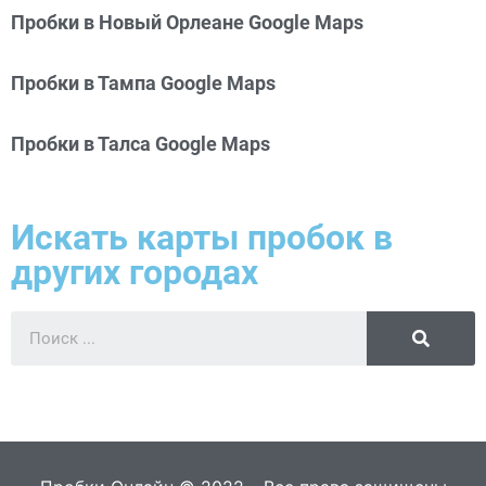
Пробки в Новый Орлеане Google Maps
Пробки в Тампа Google Maps
Пробки в Талса Google Maps
Искать карты пробок в
других городах