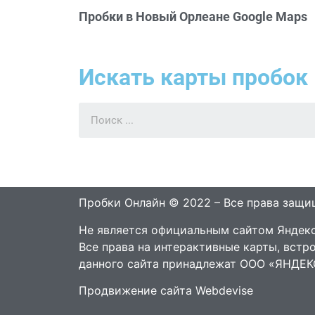
Пробки в Новый Орлеане Google Maps
Искать карты пробок 
Пробки Онлайн © 2022 – Все права защ
Не является официальным сайтом Яндекс
Все права на интерактивные карты, встр
данного сайта принадлежат ООО «ЯНДЕК
Продвижение сайта Webdevise