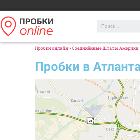
Пробки онлайн
»
Соединённые Штаты Америки
Пробки в Атланта