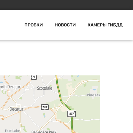
ПРОБКИ
НОВОСТИ
КАМЕРЫ ГИБДД