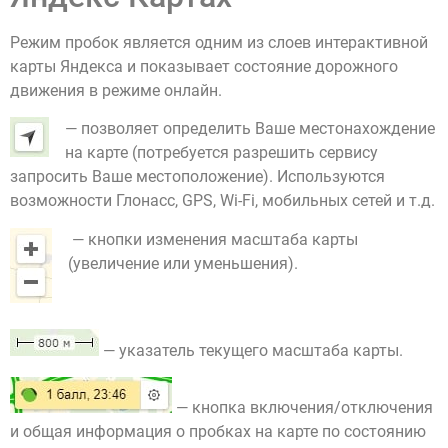
Режим пробок является одним из слоев интерактивной
карты Яндекса и показывает состояние дорожного
движения в режиме онлайн.
— позволяет определить Ваше местонахождение
на карте (потребуется разрешить сервису
запросить Ваше местоположение). Используются
возможности Глонасс, GPS, Wi-Fi, мобильных сетей и т.д.
— кнопки изменения масштаба карты
(увеличение или уменьшения).
— указатель текущего масштаба карты.
— кнопка включения/отключения
и общая информация о пробках на карте по состоянию