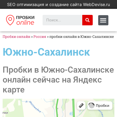
SEO оптимизация и создание сайта WebDevise.ru
Пробки онлайн
»
Россия
»
пробки онлайн в Южно-Сахалинске
Южно-Сахалинск
Пробки в Южно-Сахалинске
онлайн сейчас на Яндекс
карте