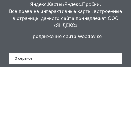
Яндекс.Карты\Яндекс.Пробки.
Все права на интерактивные карты, встроенные
в страницы данного сайта принадлежат ООО
«ЯНДЕКС»
Продвижение сайта Webdevise
О сервисе