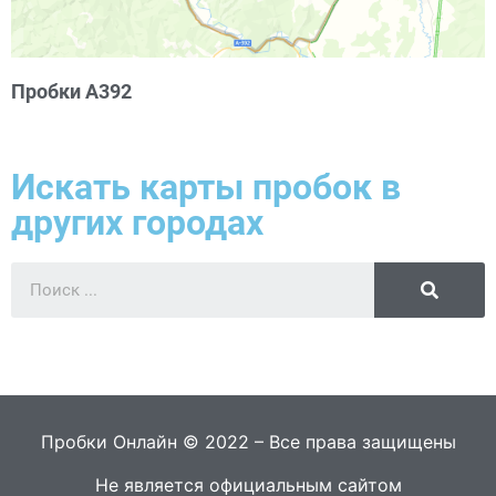
Пробки А392
Искать карты пробок в
других городах
Пробки Онлайн © 2022 – Все права защищены
Не является официальным сайтом