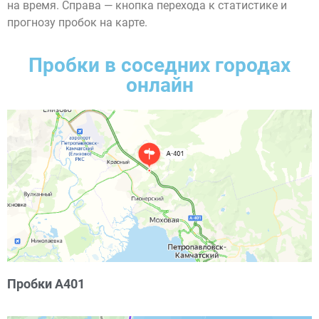
на время. Справа — кнопка перехода к статистике и
прогнозу пробок на карте.
Пробки в соседних городах
онлайн
Пробки А401