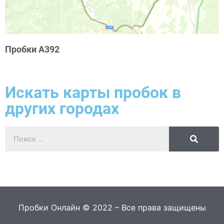
Пробки А392
Искать карты пробок в
других городах
Пробки Онлайн © 2022 – Все права защищены