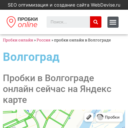
SEO оптимизация и создание сайта WebDevise.ru
Пробки онлайн
»
Россия
»
пробки онлайн в Волгограде
Волгоград
Пробки в Волгограде
онлайн сейчас на Яндекс
карте