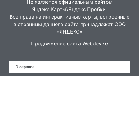
Не является официальным сайтом
Яндекс.Карты\Яндекс.Пробки.
Все права на интерактивные карты, встроенные
в страницы данного сайта принадлежат ООО
«ЯНДЕКС»
Продвижение сайта Webdevise
О сервисе