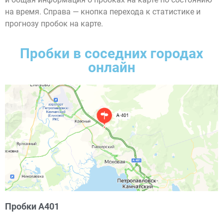
на время. Справа — кнопка перехода к статистике и
прогнозу пробок на карте.
Пробки в соседних городах
онлайн
Пробки А401