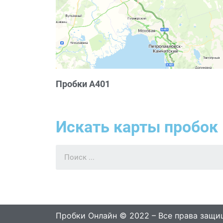
Пробки А401
Искать карты пробок 
Пробки Онлайн © 2022 – Все права защ