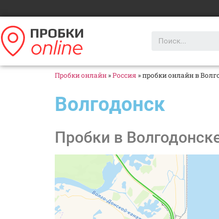
Пробки онлайн
»
Россия
»
пробки онлайн в Волг
Волгодонск
Пробки в Волгодонске