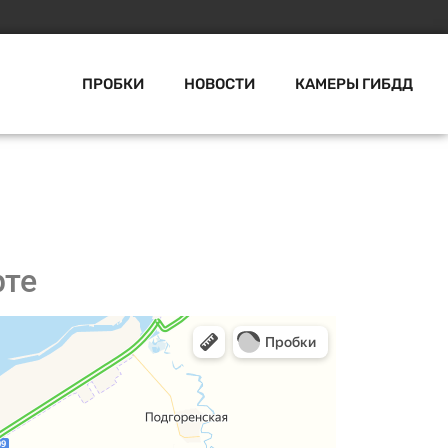
ПРОБКИ
НОВОСТИ
КАМЕРЫ ГИБДД
рте