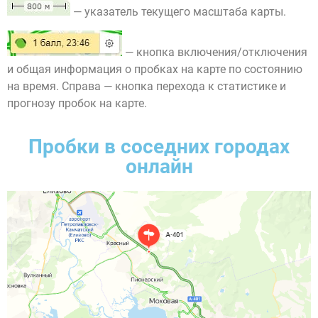
— указатель текущего масштаба карты.
— кнопка включения/отключения
и общая информация о пробках на карте по состоянию
на время. Справа — кнопка перехода к статистике и
прогнозу пробок на карте.
Пробки в соседних городах
онлайн