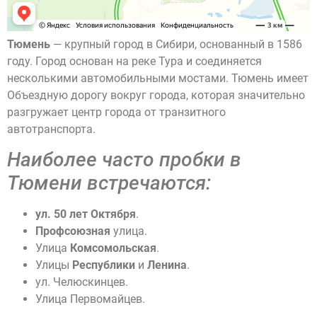
Тюмень
— крупный город в Сибири, основанный в 1586
году. Город основан на реке Тура и соединяется
несколькими автомобильными мостами. Тюмень имеет
Объездную дорогу вокруг города, которая значительно
разгружает центр города от транзитного
автотранспорта.
Наиболее часто пробки в
Тюмени встречаются:
ул. 50 лет Октября
.
Профсоюзная
улица.
Улица
Комсомольская
.
Улицы
Республики
и
Ленина
.
ул. Челюскинцев.
Улица Первомайцев.