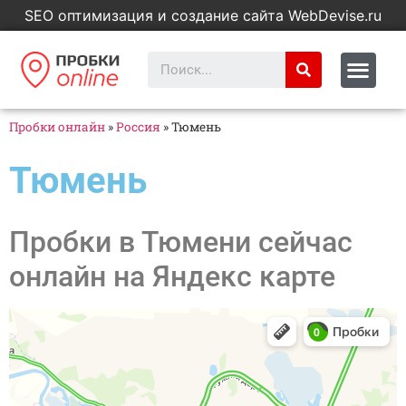
SEO оптимизация и создание сайта WebDevise.ru
Пробки онлайн
»
Россия
»
Тюмень
Тюмень
Пробки в Тюмени сейчас
онлайн на Яндекс карте