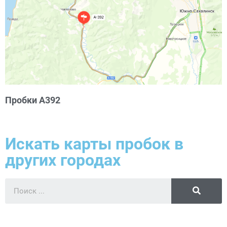
Пробки А392
Искать карты пробок в
других городах