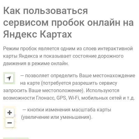
Как пользоваться
сервисом пробок онлайн на
Яндекс Картах
Режим пробок является одним из слоев интерактивной
карты Яндекса и показывает состояние дорожного
движения в режиме онлайн.
— позволяет определить Ваше местонахождение
на карте (потребуется разрешить сервису
запросить Ваше местоположение). Используются
возможности Глонасс, GPS, Wi-Fi, мобильных сетей и т.д.
— кнопки изменения масштаба карты
(увеличение или уменьшения).