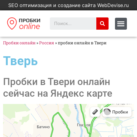
SEO оптимизация и создание сайта WebDevise.ru
Пробки онлайн
»
Россия
»
пробки онлайн в Твери
Тверь
Пробки в Твери онлайн
сейчас на Яндекс карте