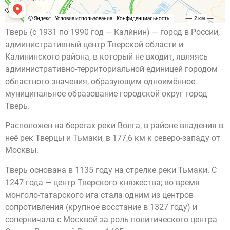
Тверь (с 1931 по 1990 год — Кали́нин) — город в России,
административный центр Тверской области и
Калининского района, в который не входит, являясь
административно-территориальной единицей городом
областного значения, образующим одноимённое
муниципальное образование городской округ город
Тверь.
Расположен на берегах реки Волга, в районе впадения в
неё рек Тверцы и Тьмаки, в 177,6 км к северо-западу от
Москвы.
Тверь основана в 1135 году на стрелке реки Тьмаки. С
1247 года — центр Тверского княжества; во время
монголо-татарского ига стала одним из центров
сопротивления (крупное восстание в 1327 году) и
соперничала с Москвой за роль политического центра