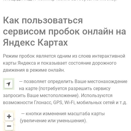
Как пользоваться
сервисом пробок онлайн на
Яндекс Картах
Режим пробок является одним из слоев интерактивной
карты Яндекса и показывает состояние дорожного
движения в режиме онлайн.
— позволяет определить Ваше местонахождение
на карте (потребуется разрешить сервису
запросить Ваше местоположение). Используются
возможности Глонасс, GPS, Wi-Fi, мобильных сетей и т.д.
— кнопки изменения масштаба карты
(увеличение или уменьшения).