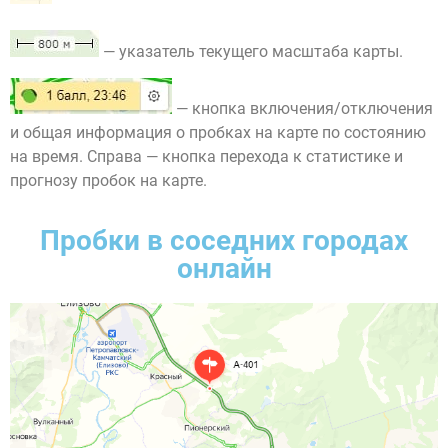
— указатель текущего масштаба карты.
— кнопка включения/отключения
и общая информация о пробках на карте по состоянию
на время. Справа — кнопка перехода к статистике и
прогнозу пробок на карте.
Пробки в соседних городах
онлайн