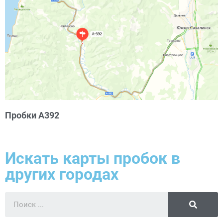
Пробки А392
Искать карты пробок в
других городах