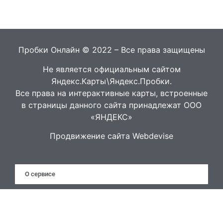
Пробки Онлайн © 2022 – Все права защищены
Не является официальным сайтом
Яндекс.Карты\Яндекс.Пробки.
Все права на интерактивные карты, встроенные
в страницы данного сайта принадлежат ООО
«ЯНДЕКС»
Продвижение сайта Webdevise
О сервисе