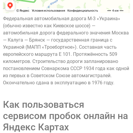
Федеральная автомобильная дорога М-3 «Украина»
(обычно известно как Киевское шоссе) —
автомобильная дорога федерального значения Москва
— Калуга — Брянск — государственная граница с
Украиной (МАПП «Троебортное»). Составная часть
европейского маршрута E 101. Протяжённость 509
километров. Строительство дороги запланировано
постановлением Совнаркома СССР 1934 года как одной
из первых в Советском Союзе автомагистралей.
Окончательно сдана в эксплуатацию в 1976 году.
Как пользоваться
сервисом пробок онлайн на
Яндекс Картах