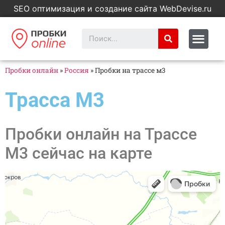
SEO оптимизация и создание сайта WebDevise.ru
Пробки онлайн
»
Россия
»
Пробки на трассе м3
Трасса М3
Пробки онлайн на Трассе
М3 сейчас на карте