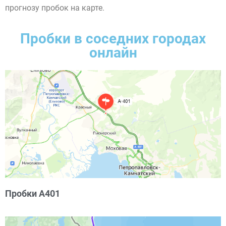
прогнозу пробок на карте.
Пробки в соседних городах
онлайн
Пробки А401