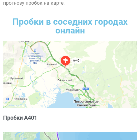
прогнозу пробок на карте.
Пробки в соседних городах
онлайн
Пробки А401