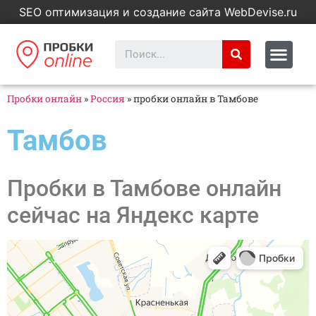
SEO оптимизация и создание сайта WebDevise.ru
Пробки онлайн
»
Россия
»
пробки онлайн в Тамбове
Тамбов
Пробки в Тамбове онлайн
сейчас на Яндекс карте