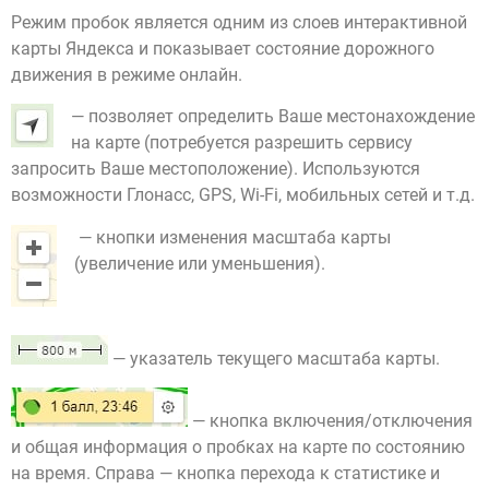
Режим пробок является одним из слоев интерактивной
карты Яндекса и показывает состояние дорожного
движения в режиме онлайн.
— позволяет определить Ваше местонахождение
на карте (потребуется разрешить сервису
запросить Ваше местоположение). Используются
возможности Глонасс, GPS, Wi-Fi, мобильных сетей и т.д.
— кнопки изменения масштаба карты
(увеличение или уменьшения).
— указатель текущего масштаба карты.
— кнопка включения/отключения
и общая информация о пробках на карте по состоянию
на время. Справа — кнопка перехода к статистике и