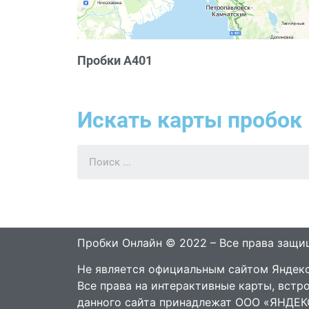
Пробки А401
Искать карты пробок 
Пробки Онлайн © 2022 – Все права защ
Не является официальным сайтом Яндекс
Все права на интерактивные карты, встр
данного сайта принадлежат ООО «ЯНДЕК