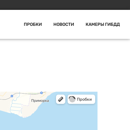
ПРОБКИ
НОВОСТИ
КАМЕРЫ ГИБДД