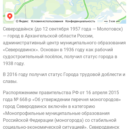
Северодви́нск (до 12 сентября 1957 года — Молотовск)
— город в Архангельской области России,
административный центр муниципального образования
«Северодвинск». Основан в 1936 году как рабочий
судостроительный посёлок, получил статус города в
1938 году.
В 2016 году получил статус Города трудовой доблести и
славы.
Распоряжением правительства РФ от 16 апреля 2015
года № 668-р «Об утверждении перечня моногородов»
город Северодвинск включён в категорию
«Монопрофильные муниципальные образования
Российской Федерации (моногорода) со стабильной
социально-экономической ситуацией». Северодвинск