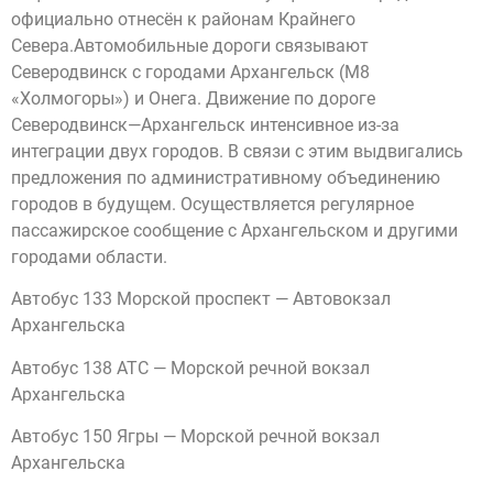
официально отнесён к районам Крайнего
Севера.Автомобильные дороги связывают
Северодвинск с городами Архангельск (М8
«Холмогоры») и Онега. Движение по дороге
Северодвинск—Архангельск интенсивное из-за
интеграции двух городов. В связи с этим выдвигались
предложения по административному объединению
городов в будущем. Осуществляется регулярное
пассажирское сообщение с Архангельском и другими
городами области.
Автобус 133 Морской проспект — Автовокзал
Архангельска
Автобус 138 АТС — Морской речной вокзал
Архангельска
Автобус 150 Ягры — Морской речной вокзал
Архангельска