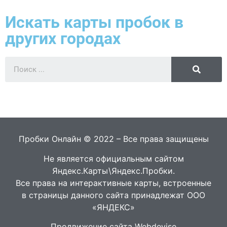
Искать карты пробок в
других городах
Пробки Онлайн © 2022 – Все права защищены
Не является официальным сайтом
Яндекс.Карты\Яндекс.Пробки.
Все права на интерактивные карты, встроенные
в страницы данного сайта принадлежат ООО
«ЯНДЕКС»
Продвижение сайта Webdevise