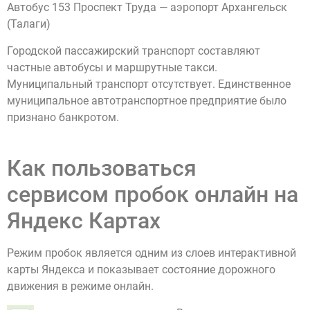
Автобус 153 Проспект Труда — аэропорт Архангельск
(Талаги)
Городской пассажирский транспорт составляют
частные автобусы и маршрутные такси.
Муниципальный транспорт отсутствует. Единственное
муниципальное автотранспортное предприятие было
признано банкротом.
Как пользоваться
сервисом пробок онлайн на
Яндекс Картах
Режим пробок является одним из слоев интерактивной
карты Яндекса и показывает состояние дорожного
движения в режиме онлайн.