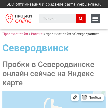
SEO оптимизация и создание сайта WebDevise.ru
Пробки онлайн
»
Россия
»
пробки онлайн в Северодвинске
Северодвинск
Пробки в Северодвинске
онлайн сейчас на Яндекс
карте