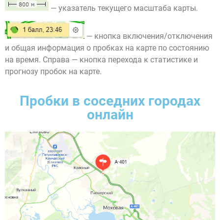
— указатель текущего масштаба карты.
— кнопка включения/отключения
и общая информация о пробках на карте по состоянию
на время. Справа — кнопка перехода к статистике и
прогнозу пробок на карте.
Пробки в соседних городах
онлайн