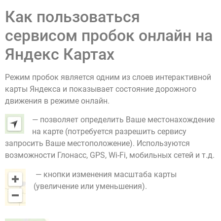
Как пользоваться
сервисом пробок онлайн на
Яндекс Картах
Режим пробок является одним из слоев интерактивной
карты Яндекса и показывает состояние дорожного
движения в режиме онлайн.
— позволяет определить Ваше местонахождение
на карте (потребуется разрешить сервису
запросить Ваше местоположение). Используются
возможности Глонасс, GPS, Wi-Fi, мобильных сетей и т.д.
— кнопки изменения масштаба карты
(увеличение или уменьшения).