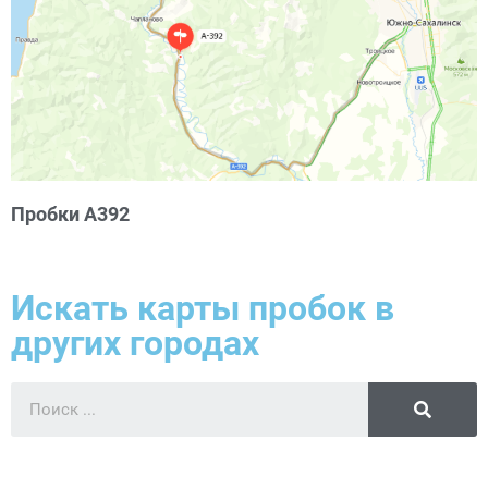
Пробки А392
Искать карты пробок в
других городах