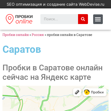
SEO оптимизация и создание сайта WebDevise.ru
Пробки онлайн
»
Россия
»
пробки онлайн в Саратове
Саратов
Пробки в Саратове онлайн
сейчас на Яндекс карте