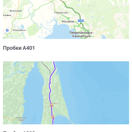
Пробки А401