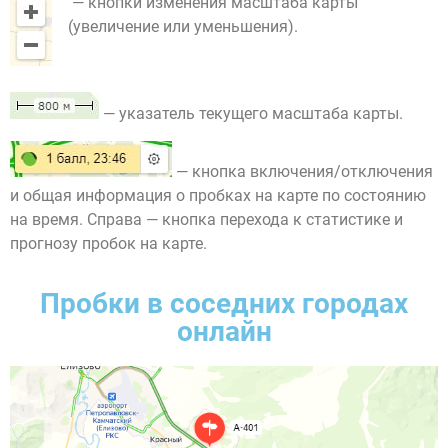
— кнопки изменения масштаба карты
(увеличение или уменьшения).
— указатель текущего масштаба карты.
— кнопка включения/отключения
и общая информация о пробках на карте по состоянию
на время. Справа — кнопка перехода к статистике и
прогнозу пробок на карте.
Пробки в соседних городах
онлайн