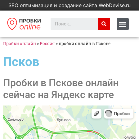
SEO оптимизация и создание сайта WebDevise.ru
Пробки онлайн
»
Россия
»
пробки онлайн в Пскове
Псков
Пробки в Пскове онлайн
сейчас на Яндекс карте