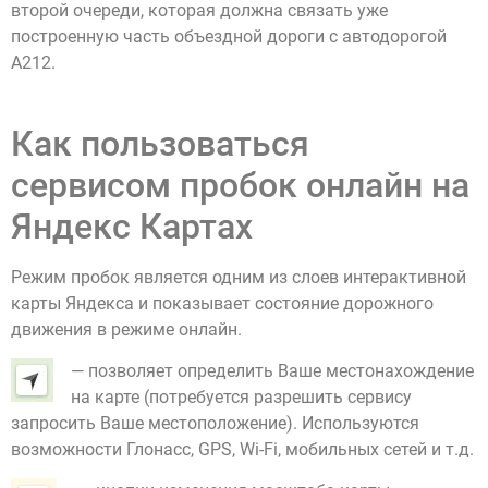
второй очереди, которая должна связать уже
построенную часть объездной дороги с автодорогой
А212.
Как пользоваться
сервисом пробок онлайн на
Яндекс Картах
Режим пробок является одним из слоев интерактивной
карты Яндекса и показывает состояние дорожного
движения в режиме онлайн.
— позволяет определить Ваше местонахождение
на карте (потребуется разрешить сервису
запросить Ваше местоположение). Используются
возможности Глонасс, GPS, Wi-Fi, мобильных сетей и т.д.