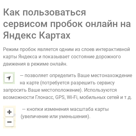
Как пользоваться
сервисом пробок онлайн на
Яндекс Картах
Режим пробок является одним из слоев интерактивной
карты Яндекса и показывает состояние дорожного
движения в режиме онлайн.
— позволяет определить Ваше местонахождение
на карте (потребуется разрешить сервису
запросить Ваше местоположение). Используются
возможности Глонасс, GPS, Wi-Fi, мобильных сетей и т.д.
— кнопки изменения масштаба карты
(увеличение или уменьшения).