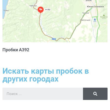
Пробки А392
Искать карты пробок в
других городах