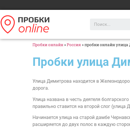
Пробки онлайн
»
Россия
»
пробки онлайн улица
Пробки улица Д
Улица Димитрова находится в Железнодоро
дорога.
Улица названа в честь деятеля болгарског
правильно ставится на второй слог (улица 
Начинается улица на старой дамбе Чернавск
расширяется до двух полос в каждую сторо