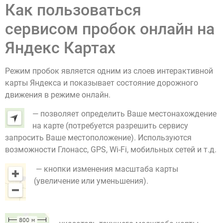
Как пользоваться
сервисом пробок онлайн на
Яндекс Картах
Режим пробок является одним из слоев интерактивной
карты Яндекса и показывает состояние дорожного
движения в режиме онлайн.
— позволяет определить Ваше местонахождение
на карте (потребуется разрешить сервису
запросить Ваше местоположение). Используются
возможности Глонасс, GPS, Wi-Fi, мобильных сетей и т.д.
— кнопки изменения масштаба карты
(увеличение или уменьшения).