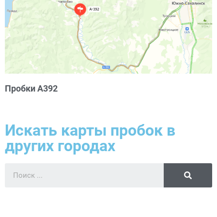
Пробки А392
Искать карты пробок в
других городах