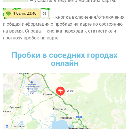
— указатель текущего масштаба карты.
— кнопка включения/отключения
и общая информация о пробках на карте по состоянию
на время. Справа — кнопка перехода к статистике и
прогнозу пробок на карте.
Пробки в соседних городах
онлайн