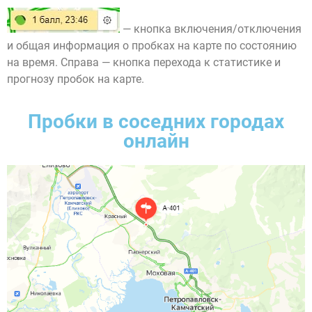
— кнопка включения/отключения
и общая информация о пробках на карте по состоянию
на время. Справа — кнопка перехода к статистике и
прогнозу пробок на карте.
Пробки в соседних городах
онлайн