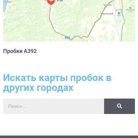
Пробки А392
Искать карты пробок в
других городах