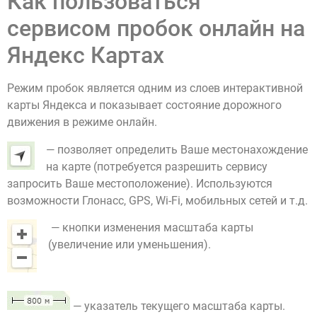
Как пользоваться
сервисом пробок онлайн на
Яндекс Картах
Режим пробок является одним из слоев интерактивной
карты Яндекса и показывает состояние дорожного
движения в режиме онлайн.
— позволяет определить Ваше местонахождение
на карте (потребуется разрешить сервису
запросить Ваше местоположение). Используются
возможности Глонасс, GPS, Wi-Fi, мобильных сетей и т.д.
— кнопки изменения масштаба карты
(увеличение или уменьшения).
— указатель текущего масштаба карты.