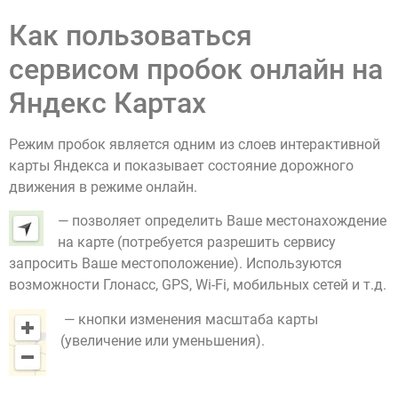
Как пользоваться
сервисом пробок онлайн на
Яндекс Картах
Режим пробок является одним из слоев интерактивной
карты Яндекса и показывает состояние дорожного
движения в режиме онлайн.
— позволяет определить Ваше местонахождение
на карте (потребуется разрешить сервису
запросить Ваше местоположение). Используются
возможности Глонасс, GPS, Wi-Fi, мобильных сетей и т.д.
— кнопки изменения масштаба карты
(увеличение или уменьшения).