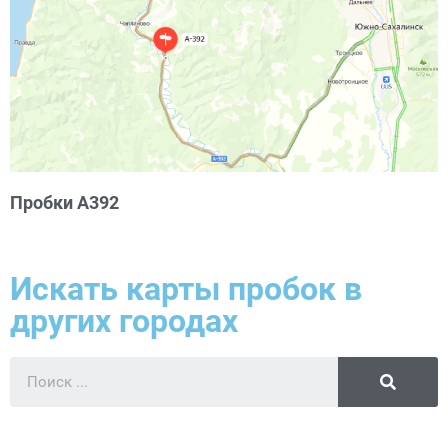
Пробки А392
Искать карты пробок в
других городах