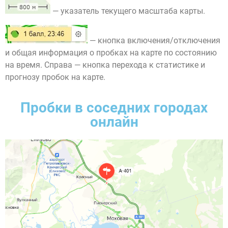
— указатель текущего масштаба карты.
— кнопка включения/отключения
и общая информация о пробках на карте по состоянию
на время. Справа — кнопка перехода к статистике и
прогнозу пробок на карте.
Пробки в соседних городах
онлайн