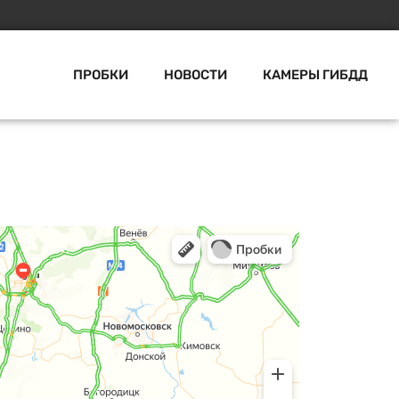
ПРОБКИ
НОВОСТИ
КАМЕРЫ ГИБДД