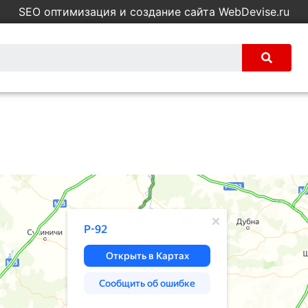
SEO оптимизация и создание сайта WebDevise.ru