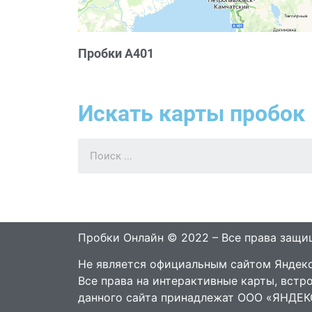
Пробки А401
Искать карты пробок 
Пробки Онлайн © 2022 – Все права защ
Не является официальным сайтом Яндекс
Все права на интерактивные карты, встр
данного сайта принадлежат ООО «ЯНДЕК